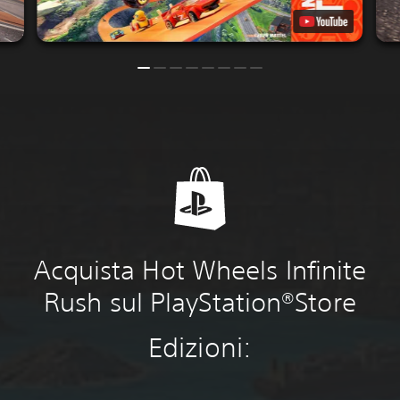
Acquista Hot Wheels Infinite
Rush sul PlayStation®Store
Edizioni: