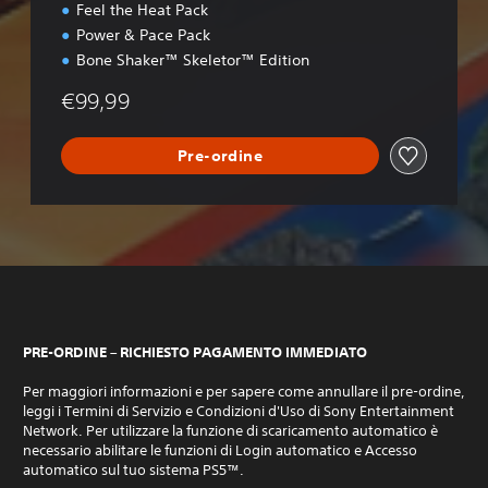
Feel the Heat Pack
Power & Pace Pack
Bone Shaker™ Skeletor™ Edition
€99,99
Pre-ordine
PRE-ORDINE – RICHIESTO PAGAMENTO IMMEDIATO
Per maggiori informazioni e per sapere come annullare il pre-ordine,
leggi i Termini di Servizio e Condizioni d'Uso di Sony Entertainment
Network. Per utilizzare la funzione di scaricamento automatico è
necessario abilitare le funzioni di Login automatico e Accesso
automatico sul tuo sistema PS5™.