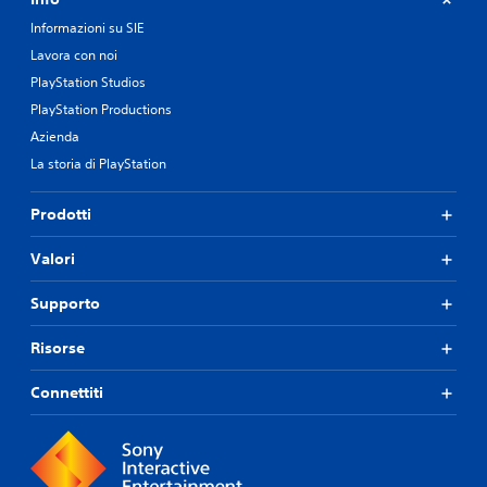
Informazioni su SIE
Lavora con noi
PlayStation Studios
PlayStation Productions
Azienda
La storia di PlayStation
Prodotti
Valori
Supporto
Risorse
Connettiti