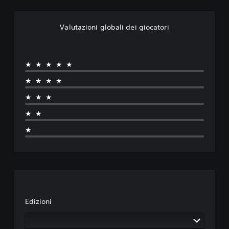
Valutazioni globali dei giocatori
★★★★★
★★★★
★★★
★★
★
Edizioni