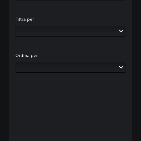
Filtra per
Ordina per: