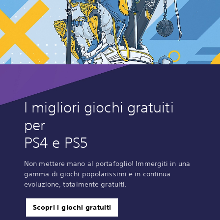
I migliori giochi gratuiti
per
PS4 e PS5
Non mettere mano al portafoglio! Immergiti in una
gamma di giochi popolarissimi e in continua
evoluzione, totalmente gratuiti.
Scopri i giochi gratuiti