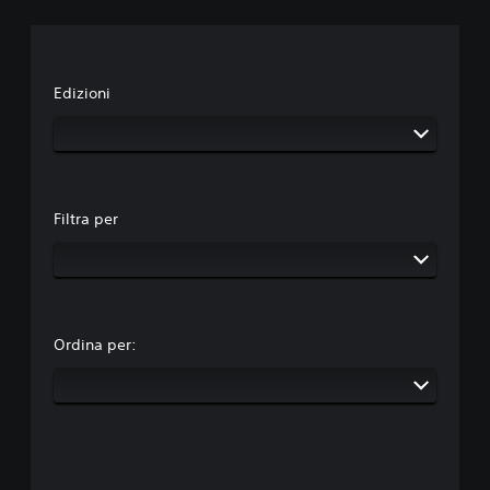
Edizioni
Filtra per
Ordina per: