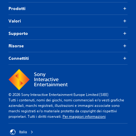
Prodotti
Valori
Supporto
Risorse
Connettiti
© 2026 Sony Interactive Entertainment Europe Limited (SIEE)
Tutti i contenuti, nomi dei giochi, nomi commerciali e/o vesti grafiche
aziendali, marchi registrati, illustrazioni e immagini associate sono
marchi registrati e/o materiale protetto da copyright dei rispettivi
proprietari. Tutti i diritti riservati.
Per maggiori informazioni
Italia