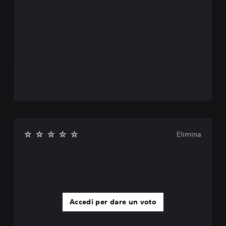
Elimina
Accedi per dare un voto