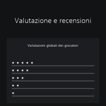
Valutazione e recensioni
Valutazioni globali dei giocatori
★★★★★
★★★★
★★★
★★
★