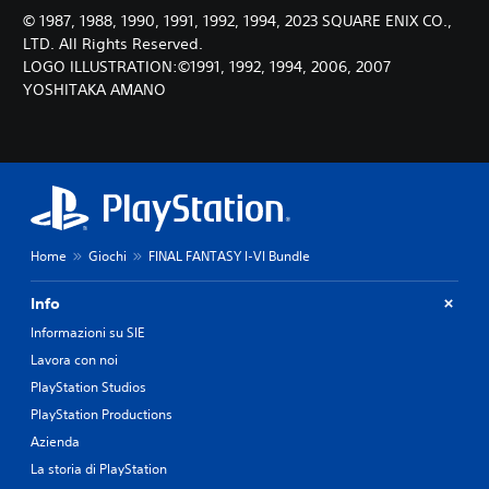
© 1987, 1988, 1990, 1991, 1992, 1994, 2023 SQUARE ENIX CO.,
LTD. All Rights Reserved.
LOGO ILLUSTRATION:©1991, 1992, 1994, 2006, 2007
YOSHITAKA AMANO
Home
Giochi
FINAL FANTASY I-VI Bundle
Info
Informazioni su SIE
Lavora con noi
PlayStation Studios
PlayStation Productions
Azienda
La storia di PlayStation