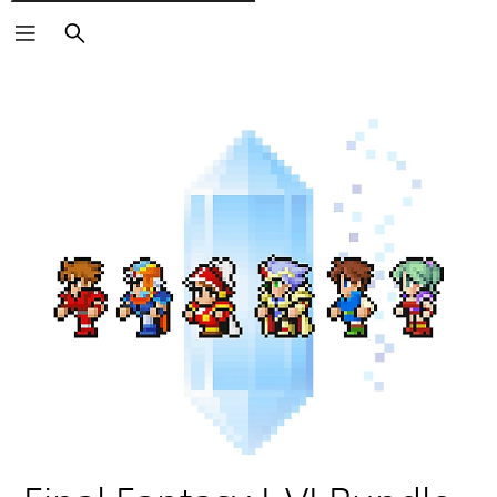
Cerca