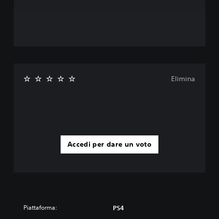
Elimina
Accedi per dare un voto
Piattaforma:
PS4