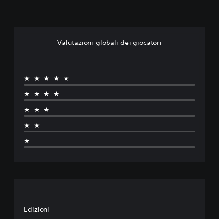
Valutazioni globali dei giocatori
★★★★★
★★★★
★★★
★★
★
Edizioni