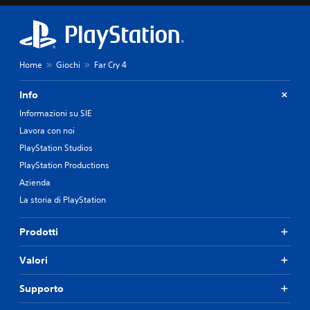
Home
Giochi
Far Cry 4
Info
Informazioni su SIE
Lavora con noi
PlayStation Studios
PlayStation Productions
Azienda
La storia di PlayStation
Prodotti
Valori
Supporto