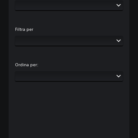
Filtra per
Ordina per: