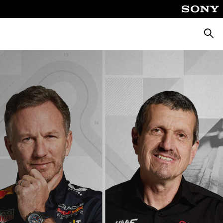
Cerca