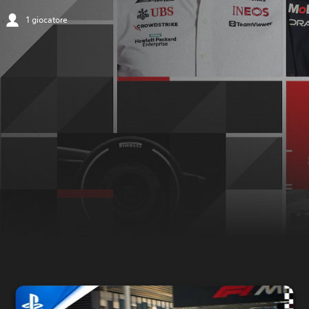
1 giocatore