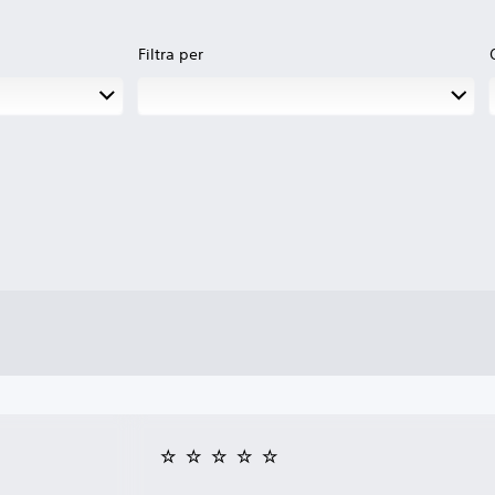
Filtra per