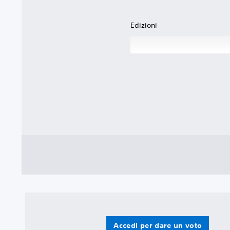
Edizioni
Accedi per dare un voto