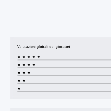
Valutazioni globali dei giocatori
★★★★★
★★★★
★★★
★★
★