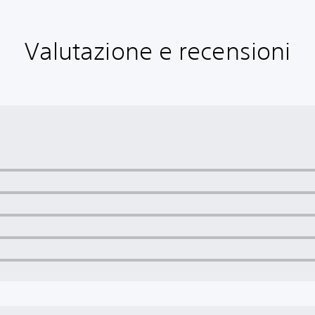
Valutazione e recensioni