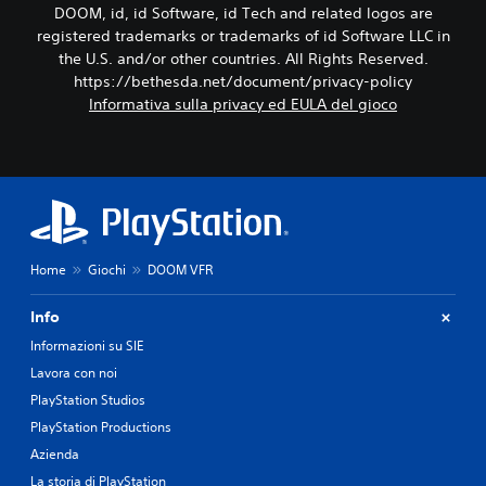
DOOM, id, id Software, id Tech and related logos are
registered trademarks or trademarks of id Software LLC in
the U.S. and/or other countries. All Rights Reserved.
https://bethesda.net/document/privacy-policy
Informativa sulla privacy ed EULA del gioco
Home
Giochi
DOOM VFR
Info
Informazioni su SIE
Lavora con noi
PlayStation Studios
PlayStation Productions
Azienda
La storia di PlayStation