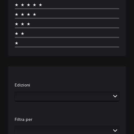
★★★★★
★★★★
★★★
★★
★
Edizioni
Filtra per