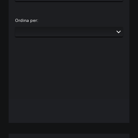
Ordina per: