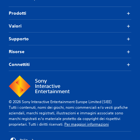
Prodotti
Valori
Supporto
Risorse
Connettiti
© 2026 Sony Interactive Entertainment Europe Limited (SIEE)
Tutti i contenuti, nomi dei giochi, nomi commerciali e/o vesti grafiche
aziendali, marchi registrati, illustrazioni e immagini associate sono
marchi registrati e/o materiale protetto da copyright dei rispettivi
proprietari. Tutti i diritti riservati.
Per maggiori informazioni