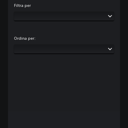
Filtra per
Ordina per: