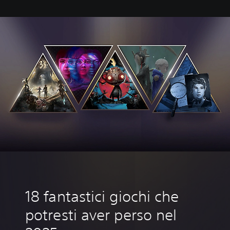
‎18 fantastici giochi che
potresti aver perso nel