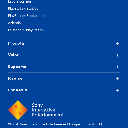
Lavora con noi
PlayStation Studios
PlayStation Productions
Azienda
La storia di PlayStation
Prodotti
Valori
Supporto
Risorse
Connettiti
© 2026 Sony Interactive Entertainment Europe Limited (SIEE)