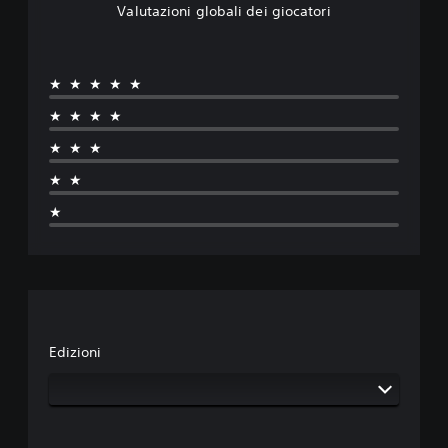
Valutazioni globali dei giocatori
★★★★★
★★★★
★★★
★★
★
Edizioni