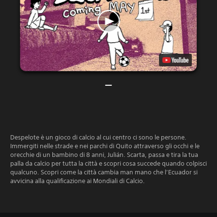
Despelote è un gioco di calcio al cui centro ci sono le persone.
Immergiti nelle strade e nei parchi di Quito attraverso gli occhi e le
orecchie di un bambino di 8 anni, Julián. Scarta, passa e tira la tua
palla da calcio per tutta la città e scopri cosa succede quando colpisci
qualcuno. Scopri come la città cambia man mano che l’Ecuador si
avvicina alla qualificazione ai Mondiali di Calcio.