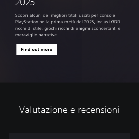
2025
Scopri alcuni dei migliori titoli usciti per console
PlayStation nella prima metà del 2025, inclusi GDR
ricchi di stile, giochi ricchi di enigmi sconcertanti e
meraviglie narrative.
Find out more
Valutazione e recensioni