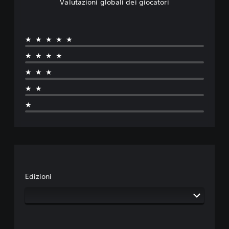
Valutazioni globali dei giocatori
★★★★★
★★★★
★★★
★★
★
Edizioni