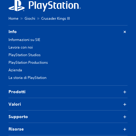
Home
Giochi
Crusader Kings III
Info
Informazioni su SIE
Lavora con noi
PlayStation Studios
PlayStation Productions
Azienda
La storia di PlayStation
Prodotti
Valori
Supporto
Risorse