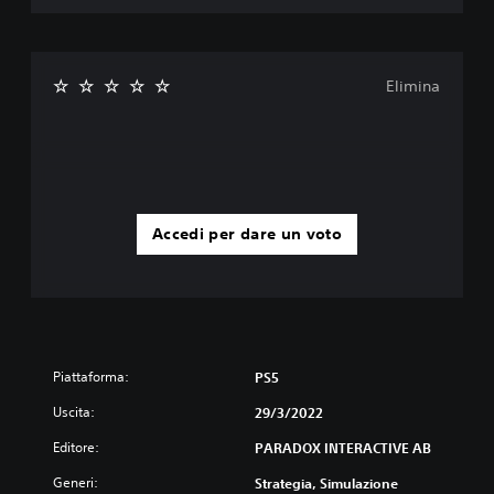
Elimina
Accedi per dare un voto
Piattaforma:
PS5
Uscita:
29/3/2022
Editore:
PARADOX INTERACTIVE AB
Generi:
Strategia, Simulazione