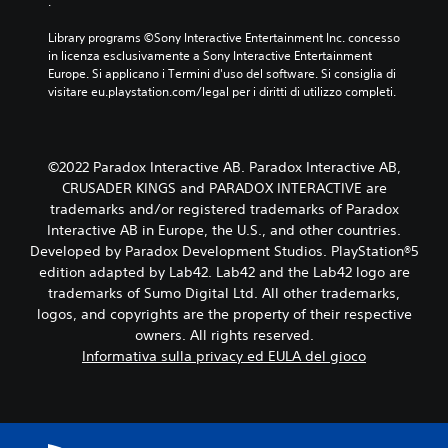
.
Library programs ©Sony Interactive Entertainment Inc. concesso 
in licenza esclusivamente a Sony Interactive Entertainment 
Europe. Si applicano i Termini d'uso del software. Si consiglia di 
visitare eu.playstation.com/legal per i diritti di utilizzo completi.
©2022 Paradox Interactive AB. Paradox Interactive AB,
CRUSADER KINGS and PARADOX INTERACTIVE are
trademarks and/or registered trademarks of Paradox
Interactive AB in Europe, the U.S., and other countries.
Developed by Paradox Development Studios. PlayStation®5
edition adapted by Lab42. Lab42 and the Lab42 logo are
trademarks of Sumo Digital Ltd. All other trademarks,
logos, and copyrights are the property of their respective
owners. All rights reserved.
Informativa sulla privacy ed EULA del gioco