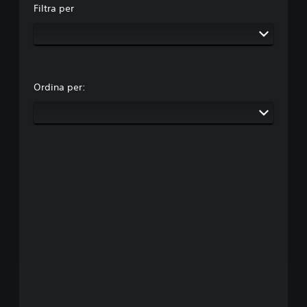
Filtra per
Ordina per: