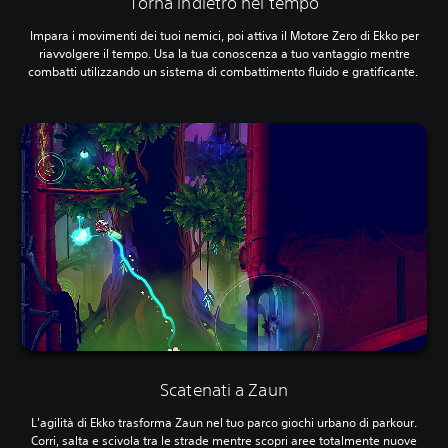
Torna indietro nel tempo
Impara i movimenti dei tuoi nemici, poi attiva il Motore Zero di Ekko per
riavvolgere il tempo. Usa la tua conoscenza a tuo vantaggio mentre
combatti utilizzando un sistema di combattimento fluido e gratificante.
Scatenati a Zaun
L'agilità di Ekko trasforma Zaun nel tuo parco giochi urbano di parkour.
Corri, salta e scivola tra le strade mentre scopri aree totalmente nuove