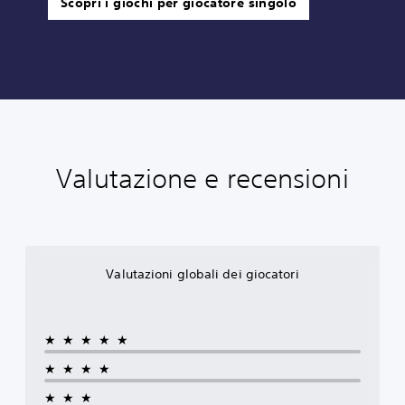
Scopri i giochi per giocatore singolo
Valutazione e recensioni
Valutazioni globali dei giocatori
★★★★★
★★★★
★★★