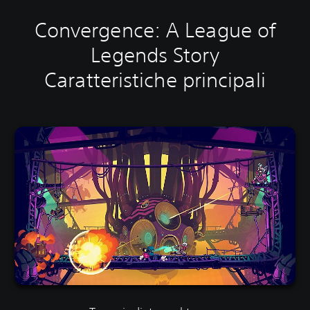
Convergence: A League of
Legends Story
Caratteristiche principali