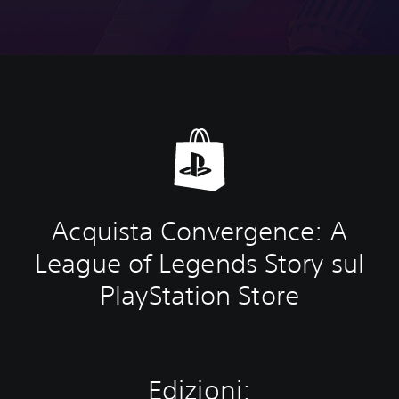
Acquista Convergence: A
League of Legends Story sul
PlayStation Store
Edizioni: