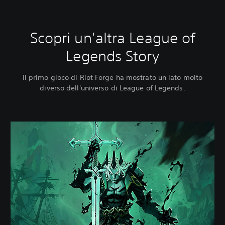
Scopri un'altra League of
Legends Story
Il primo gioco di Riot Forge ha mostrato un lato molto
diverso dell'universo di League of Legends.