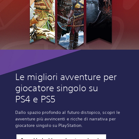
Le migliori avventure per
giocatore singolo su
PS4 e PS5
Dallo spazio profondo al futuro distopico, scopri le
avventure più avvincenti e ricche di narrativa per
giocatore singolo su PlayStation.