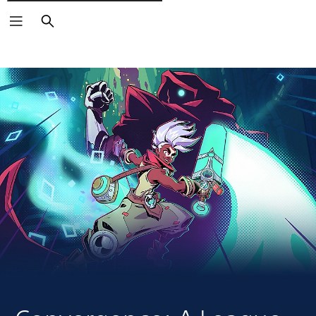
Cerca