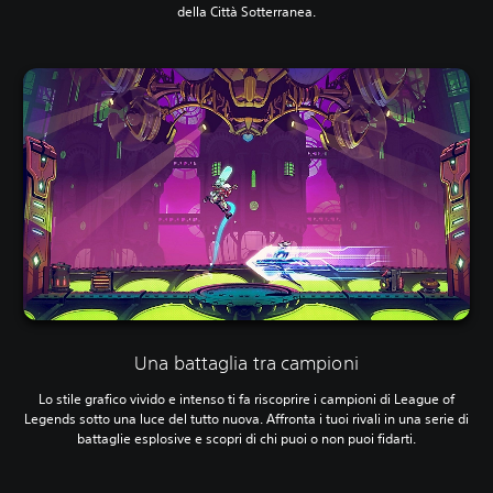
della Città Sotterranea.
Una battaglia tra campioni
Lo stile grafico vivido e intenso ti fa riscoprire i campioni di League of
Legends sotto una luce del tutto nuova. Affronta i tuoi rivali in una serie di
battaglie esplosive e scopri di chi puoi o non puoi fidarti.