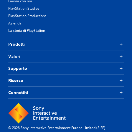
Lavora con noi
PlayStation Studios
PlayStation Productions
Azienda
La storia di PlayStation
Prodotti
Valori
Supporto
Risorse
Connettiti
© 2026 Sony Interactive Entertainment Europe Limited (SIEE)