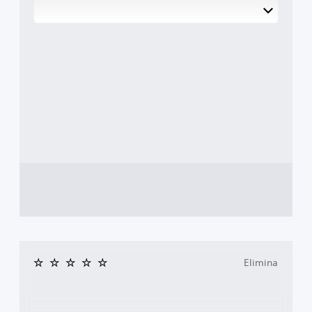
Elimina