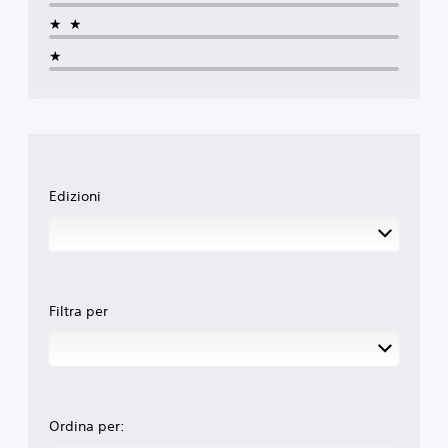
★★
★
Edizioni
Filtra per
Ordina per: