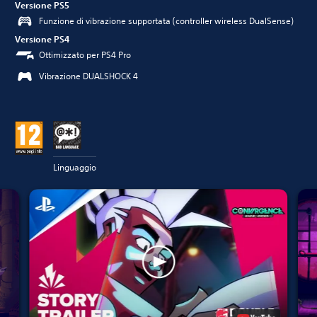
Versione PS5
Funzione di vibrazione supportata (controller wireless DualSense)
Versione PS4
Ottimizzato per PS4 Pro
Vibrazione DUALSHOCK 4
Linguaggio