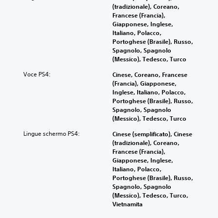
(tradizionale), Coreano,
Francese (Francia),
Giapponese, Inglese,
Italiano, Polacco,
Portoghese (Brasile), Russo,
Spagnolo, Spagnolo
(Messico), Tedesco, Turco
Voce PS4:
Cinese, Coreano, Francese
(Francia), Giapponese,
Inglese, Italiano, Polacco,
Portoghese (Brasile), Russo,
Spagnolo, Spagnolo
(Messico), Tedesco, Turco
Lingue schermo PS4:
Cinese (semplificato), Cinese
(tradizionale), Coreano,
Francese (Francia),
Giapponese, Inglese,
Italiano, Polacco,
Portoghese (Brasile), Russo,
Spagnolo, Spagnolo
(Messico), Tedesco, Turco,
Vietnamita