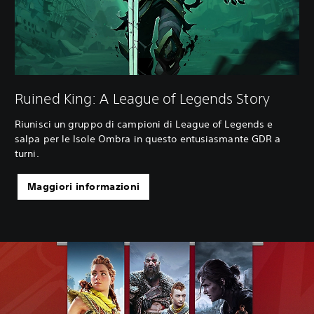
Ruined King: A League of Legends Story
Riunisci un gruppo di campioni di League of Legends e
salpa per le Isole Ombra in questo entusiasmante GDR a
turni.
Maggiori informazioni