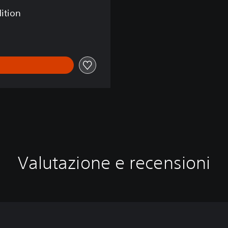
dition
Valutazione e recensioni