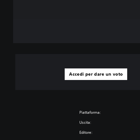
Accedi per dare un voto
Piattaforma:
Uscita:
Editore: