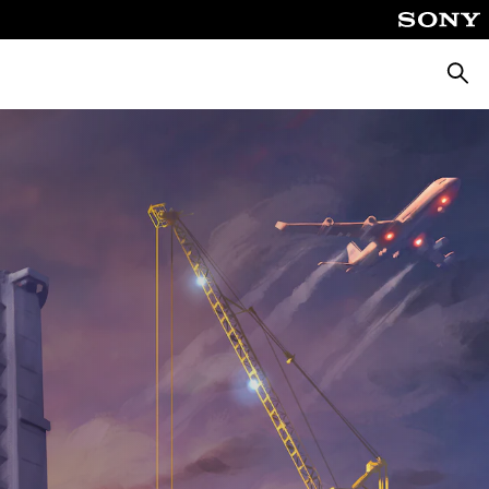
Cerca