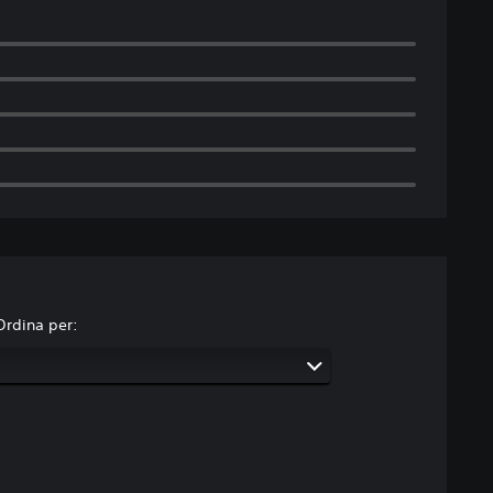
Ordina per: