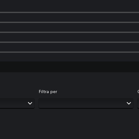
Filtra per