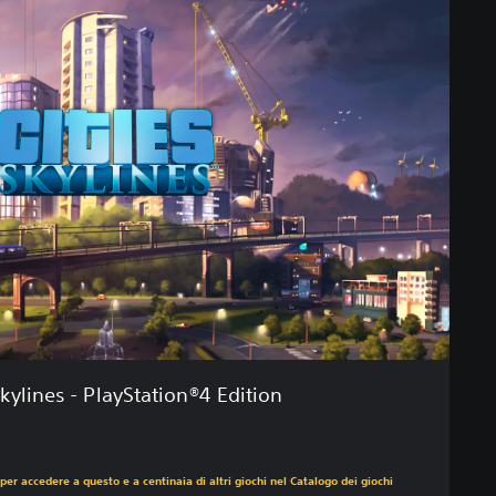
Skylines - PlayStation®4 Edition
per accedere a questo e a centinaia di altri giochi nel Catalogo dei giochi