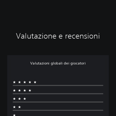
Valutazione e recensioni
Valutazioni globali dei giocatori
★★★★★
★★★★
★★★
★★
★