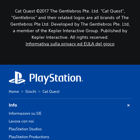
Cat Quest ©2017 The Gentlebros Pte. Ltd. "Cat Quest",
"Gentlebros" and their related logos are all brands of The
Gentlebros Pte Ltd. Developed by The Gentlebros Pte. Ltd,
a member of the Kepler Interactive Group. Published by
Kepler Interactive. All rights reserved.
Informativa sulla privacy ed EULA del gioco
Home
Giochi
Cat Quest
Info
Informazioni su SIE
Lavora con noi
PlayStation Studios
PlayStation Productions