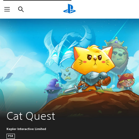
Cerca
Cat Quest
Kepler Interactive Limited
PS4