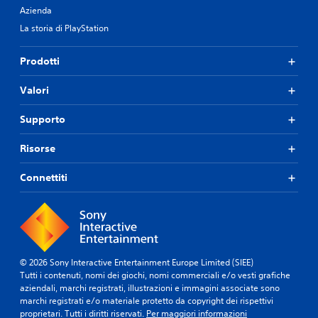
Azienda
La storia di PlayStation
Prodotti
Valori
Supporto
Risorse
Connettiti
© 2026 Sony Interactive Entertainment Europe Limited (SIEE)
Tutti i contenuti, nomi dei giochi, nomi commerciali e/o vesti grafiche
aziendali, marchi registrati, illustrazioni e immagini associate sono
marchi registrati e/o materiale protetto da copyright dei rispettivi
proprietari. Tutti i diritti riservati.
Per maggiori informazioni