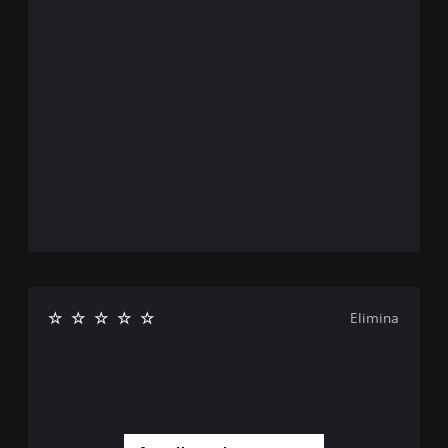
Elimina