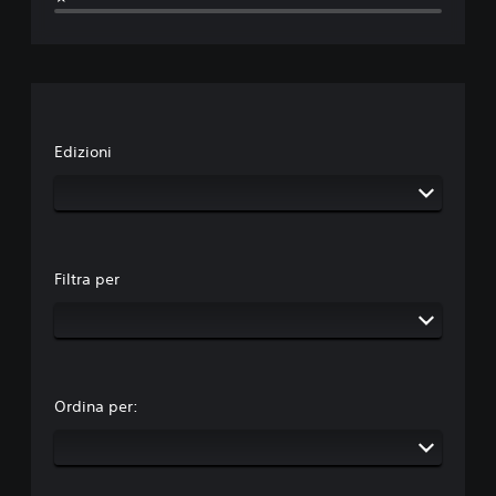
Edizioni
Filtra per
Ordina per: