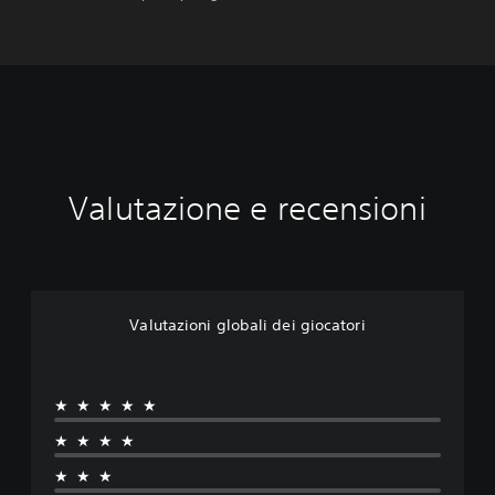
Valutazione e recensioni
Valutazioni globali dei giocatori
★★★★★
★★★★
★★★