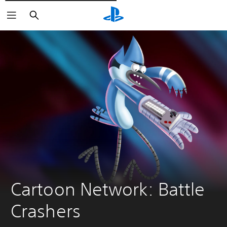
Cerca
Cartoon Network: Battle 
Crashers