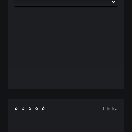
Elimina