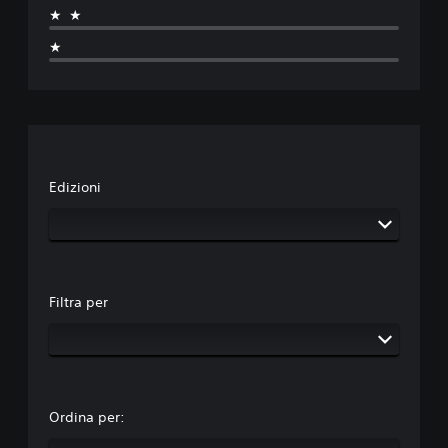
★★
★
Edizioni
Filtra per
Ordina per: