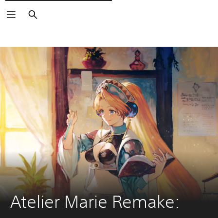
Cerca
Atelier Marie Remake: