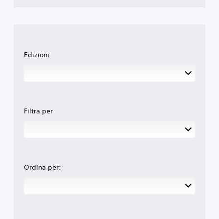
Edizioni
Filtra per
Ordina per: