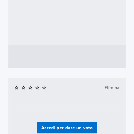
Elimina
Accedi per dare un voto