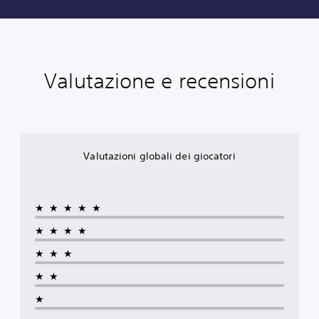
Valutazione e recensioni
Valutazioni globali dei giocatori
★★★★★
★★★★
★★★
★★
★