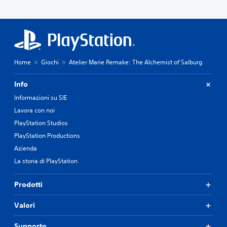
Home
Giochi
Atelier Marie Remake: The Alchemist of Salburg
Info
Informazioni su SIE
Lavora con noi
PlayStation Studios
PlayStation Productions
Azienda
La storia di PlayStation
Prodotti
Valori
Supporto