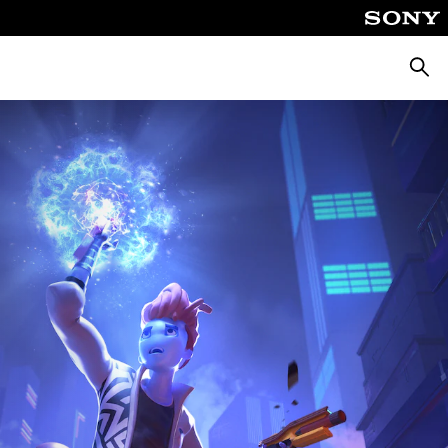
Cerca