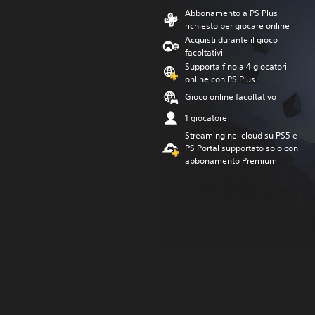
Abbonamento a PS Plus
richiesto per giocare online
Acquisti durante il gioco
facoltativi
Supporta fino a 4 giocatori
online con PS Plus
Gioco online facoltativo
1 giocatore
Streaming nel cloud su PS5 e
PS Portal supportato solo con
abbonamento Premium