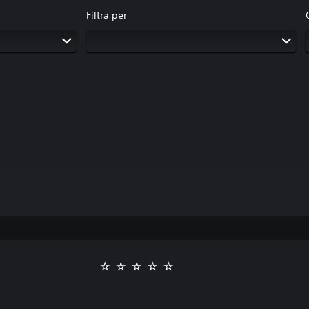
Filtra per