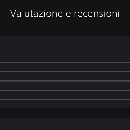
Valutazione e recensioni