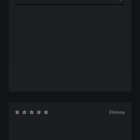
Elimina