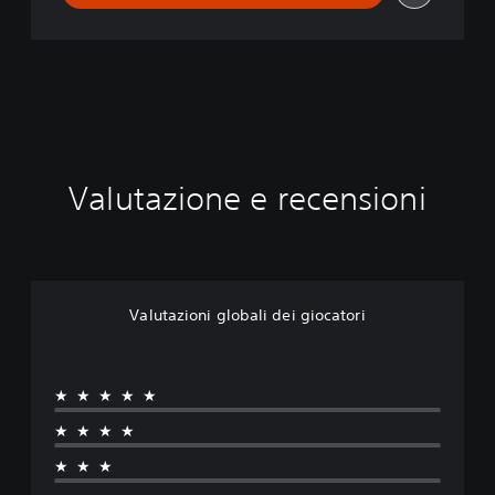
Valutazione e recensioni
Valutazioni globali dei giocatori
★★★★★
★★★★
★★★