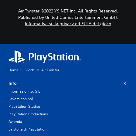
Air Twister ©2022 YS NET Inc. All Rights Reserved.
Published by United Games Entertainment GmbH.
Informativa sulla privacy ed EULA del gioco
Home
Giochi
Air Twister
Info
Informazioni su SIE
Lavora con noi
PlayStation Studios
PlayStation Productions
Azienda
La storia di PlayStation