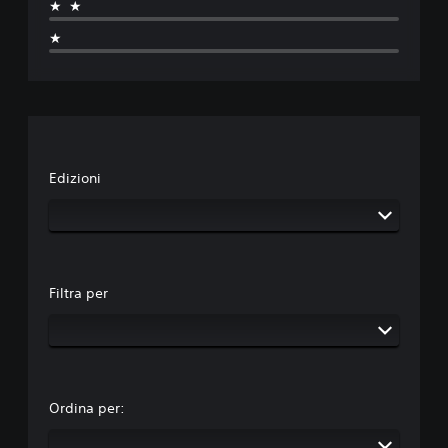
★★
★
Edizioni
Filtra per
Ordina per: