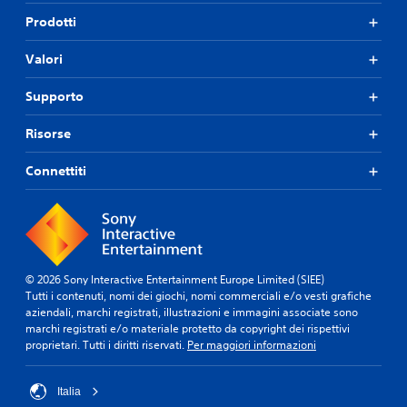
Prodotti
Valori
Supporto
Risorse
Connettiti
© 2026 Sony Interactive Entertainment Europe Limited (SIEE)
Tutti i contenuti, nomi dei giochi, nomi commerciali e/o vesti grafiche
aziendali, marchi registrati, illustrazioni e immagini associate sono
marchi registrati e/o materiale protetto da copyright dei rispettivi
proprietari. Tutti i diritti riservati.
Per maggiori informazioni
Italia