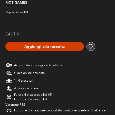
RIOT GAMES
Disponibile su
PS5
Gratis
Aggiungi alla raccolta
Acquisti durante il gioco facoltativi
Gioco online richiesto
1 - 4 giocatori
4 giocatori online
Funzioni di accessibilità (6)
Funzioni di accessibilità
Versione PS5
Funzione di vibrazione supportata (controller wireless DualSense)