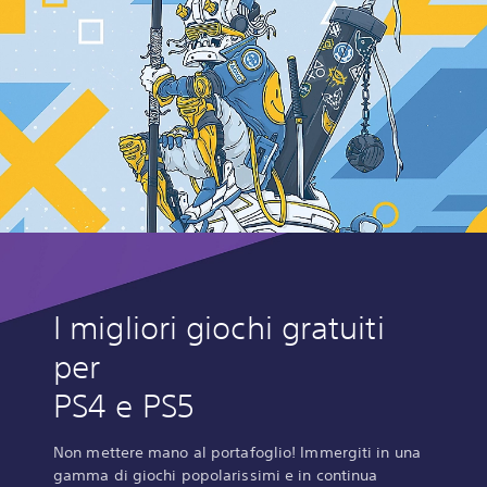
I migliori giochi gratuiti
per
PS4 e PS5
Non mettere mano al portafoglio! Immergiti in una
gamma di giochi popolarissimi e in continua