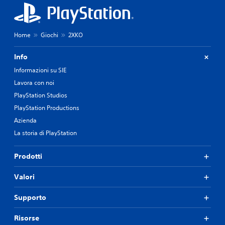
Home
Giochi
2XKO
Info
Informazioni su SIE
Lavora con noi
PlayStation Studios
PlayStation Productions
Azienda
La storia di PlayStation
Prodotti
Valori
Supporto
Risorse