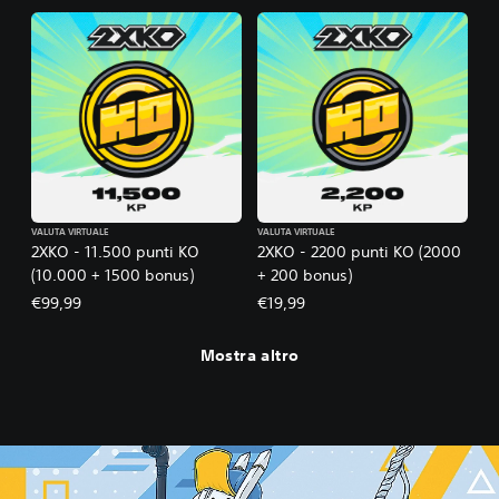
VALUTA VIRTUALE
VALUTA VIRTUALE
2XKO - 11.500 punti KO
2XKO - 2200 punti KO (2000
(10.000 + 1500 bonus)
+ 200 bonus)
€99,99
€19,99
Mostra altro