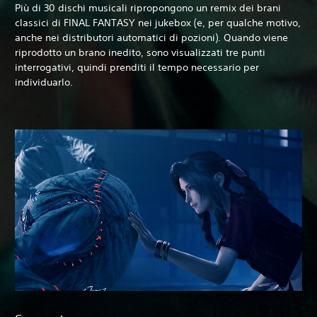
Più di 30 dischi musicali ripropongono un remix dei brani
classici di FINAL FANTASY nei jukebox (e, per qualche motivo,
anche nei distributori automatici di pozioni). Quando viene
riprodotto un brano inedito, sono visualizzati tre punti
interrogativi, quindi prenditi il tempo necessario per
individuarlo.