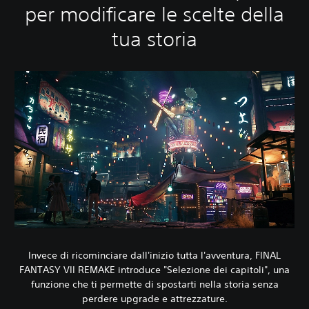
per modificare le scelte della
tua storia
Invece di ricominciare dall'inizio tutta l'avventura, FINAL
FANTASY VII REMAKE introduce "Selezione dei capitoli", una
funzione che ti permette di spostarti nella storia senza
perdere upgrade e attrezzature.