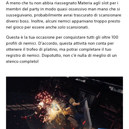
A meno che tu non abbia riassegnato Materia agli slot per i
membri del party in modo quasi ossessivo man mano che si
susseguivano, probabilmente avrai trascurato di scansionare
diversi boss. Inoltre, alcuni nemici apparivano troppo presto
nel gioco per essere anche
solo
scansionati.
Questa è la tua occasione per conquistare tutti gli oltre 100
profili di nemici. D'accordo, questa attività non conta per
ottenere il trofeo di platino, ma potrai completare il tuo
registro di nemici. Dopotutto, non c'è nulla di meglio di un
elenco completo!