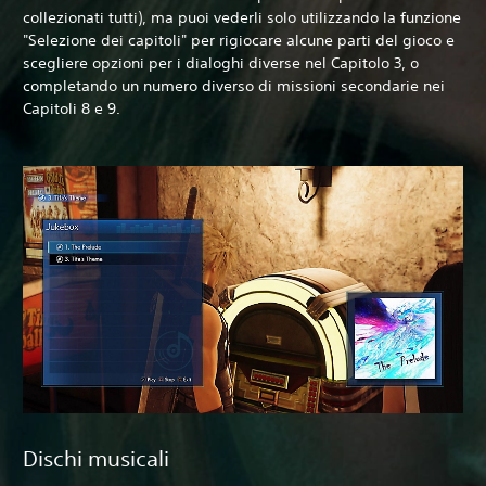
collezionati tutti), ma puoi vederli solo utilizzando la funzione
"Selezione dei capitoli" per rigiocare alcune parti del gioco e
scegliere opzioni per i dialoghi diverse nel Capitolo 3, o
completando un numero diverso di missioni secondarie nei
Capitoli 8 e 9.
Dischi musicali