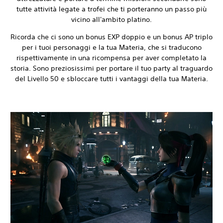
tutte attività legate a trofei che ti porteranno un passo più
vicino all'ambito platino.
Ricorda che ci sono un bonus EXP doppio e un bonus AP triplo
per i tuoi personaggi e la tua Materia, che si traducono
rispettivamente in una ricompensa per aver completato la
storia. Sono preziosissimi per portare il tuo party al traguardo
del Livello 50 e sbloccare tutti i vantaggi della tua Materia.