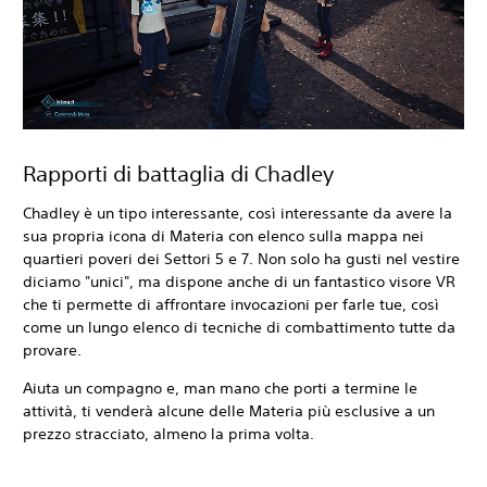
Rapporti di battaglia di Chadley
Chadley è un tipo interessante, così interessante da avere la
sua propria icona di Materia con elenco sulla mappa nei
quartieri poveri dei Settori 5 e 7. Non solo ha gusti nel vestire
diciamo "unici", ma dispone anche di un fantastico visore VR
che ti permette di affrontare invocazioni per farle tue, così
come un lungo elenco di tecniche di combattimento tutte da
provare.
Aiuta un compagno e, man mano che porti a termine le
attività, ti venderà alcune delle Materia più esclusive a un
prezzo stracciato, almeno la prima volta.