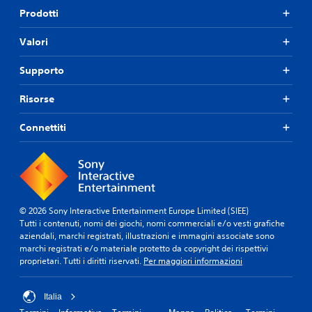
Prodotti
Valori
Supporto
Risorse
Connettiti
© 2026 Sony Interactive Entertainment Europe Limited (SIEE)
Tutti i contenuti, nomi dei giochi, nomi commerciali e/o vesti grafiche
aziendali, marchi registrati, illustrazioni e immagini associate sono
marchi registrati e/o materiale protetto da copyright dei rispettivi
proprietari. Tutti i diritti riservati.
Per maggiori informazioni
Italia