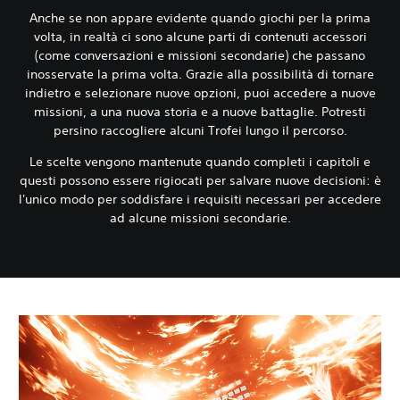
Anche se non appare evidente quando giochi per la prima
volta, in realtà ci sono alcune parti di contenuti accessori
(come conversazioni e missioni secondarie) che passano
inosservate la prima volta. Grazie alla possibilità di tornare
indietro e selezionare nuove opzioni, puoi accedere a nuove
missioni, a una nuova storia e a nuove battaglie. Potresti
persino raccogliere alcuni Trofei lungo il percorso.
Le scelte vengono mantenute quando completi i capitoli e
questi possono essere rigiocati per salvare nuove decisioni: è
l'unico modo per soddisfare i requisiti necessari per accedere
ad alcune missioni secondarie.