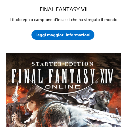
FINAL FANTASY VII
Il titolo epico campione d'incassi che ha stregato il mondo.
Leggi maggiori informazioni