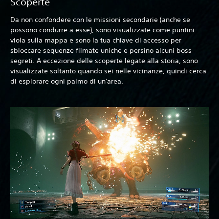
Scoperte
Da non confondere con le missioni secondarie (anche se
possono condurre a esse), sono visualizzate come puntini
viola sulla mappa e sono la tua chiave di accesso per
sbloccare sequenze filmate uniche e persino alcuni boss
segreti. A eccezione delle scoperte legate alla storia, sono
visualizzate soltanto quando sei nelle vicinanze, quindi cerca
di esplorare ogni palmo di un'area.