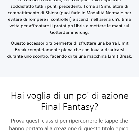
soddisfatto tutti i punti precedenti. Torna al Simulatore di
combattimento di Shinra (puoi farlo in Modalità Normale per
evitare di rompere il controller) e scendi nell'arena un'ultima
volta per affrontare il prototipo Ubris e mettere le mani sul
Götterdämmerung.
Questo accessorio ti permette di sfruttare una barra Limit
Break completamente piena che continua a ricaricarsi
durante uno scontro, facendo di te una macchina Limit Break.
Hai voglia di un po' di azione
Final Fantasy?
Prova questi classici per ripercorrere le tappe che
hanno portato alla creazione di questo titolo epico.