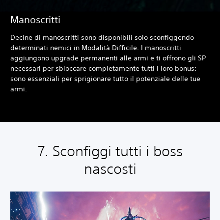
Manoscritti
Decine di manoscritti sono disponibili solo sconfiggendo
determinati nemici in Modalità Difficile. I manoscritti
aggiungono upgrade permanenti alle armi e ti offrono gli SP
necessari per sbloccare completamente tutti i loro bonus:
sono essenziali per sprigionare tutto il potenziale delle tue
armi.
7. Sconfiggi tutti i boss
nascosti