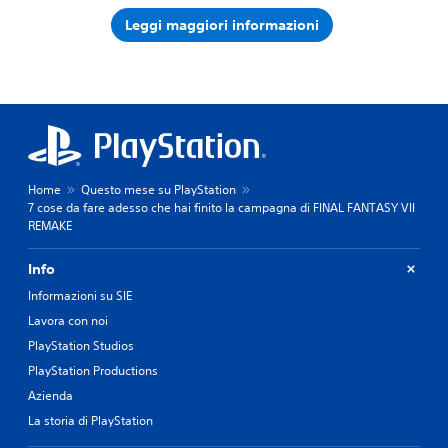
Leggi maggiori informazioni
Home
Questo mese su PlayStation
7 cose da fare adesso che hai finito la campagna di FINAL FANTASY VII
REMAKE
Info
Informazioni su SIE
Lavora con noi
PlayStation Studios
PlayStation Productions
Azienda
La storia di PlayStation