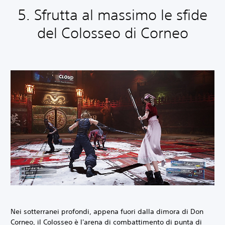
5. Sfrutta al massimo le sfide
del Colosseo di Corneo
Nei sotterranei profondi, appena fuori dalla dimora di Don
Corneo, il Colosseo è l'arena di combattimento di punta di