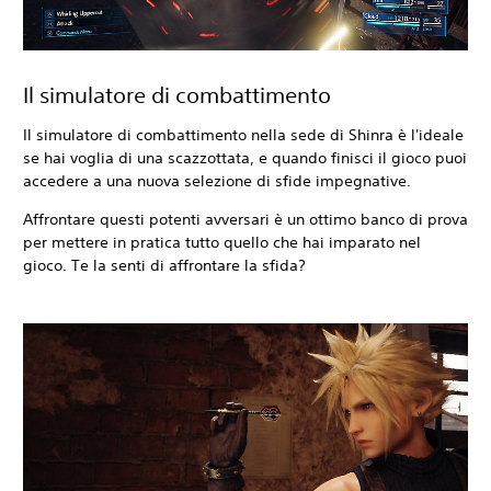
Il simulatore di combattimento
Il simulatore di combattimento nella sede di Shinra è l'ideale
se hai voglia di una scazzottata, e quando finisci il gioco puoi
accedere a una nuova selezione di sfide impegnative.
Affrontare questi potenti avversari è un ottimo banco di prova
per mettere in pratica tutto quello che hai imparato nel
gioco. Te la senti di affrontare la sfida?