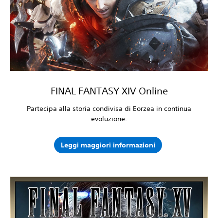
FINAL FANTASY XIV Online
Partecipa alla storia condivisa di Eorzea in continua
evoluzione.
Leggi maggiori informazioni