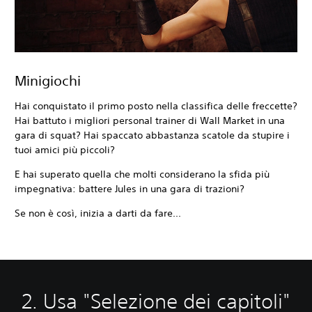
Minigiochi
Hai conquistato il primo posto nella classifica delle freccette?
Hai battuto i migliori personal trainer di Wall Market in una
gara di squat? Hai spaccato abbastanza scatole da stupire i
tuoi amici più piccoli?
E hai superato quella che molti considerano la sfida più
impegnativa: battere Jules in una gara di trazioni?
Se non è così, inizia a darti da fare...
2. Usa "Selezione dei capitoli"