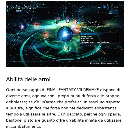
Abilità delle armi
Ogni personaggio di FINAL FANTASY VII REMAKE dispone di
diverse armi, ognuna con i propri punti di forza e le proprie
debolezze; se c'è un'arma che preferisci in assoluto rispetto
alle altre, significa che forse non hai dedicato abbastanza
tempo a utilizzare le altre. È un peccato, perché ogni spada,
bastone, pistola e guanto offre un'abilità innata da utilizzare
in combattimento.