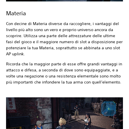
Materia
Con decine di Materia diverse da raccogliere, i vantaggi del
livello più alto sono un vero e proprio universo ancora da
scoprire. Utilizza una parte delle attrezzature delle ultime
fasi del gioco e il maggiore numero di slot a disposizione per
potenziare la tua Materia, soprattutto se abbinata a uno slot
AP uplink.
Ricorda che la maggior parte di esse offre grandi vantaggi in
attacco e difesa, a seconda di dove sono equipaggiate, e a
volte una negazione o una resistenza elementale sono molto
più importanti che infondere la tua arma con quell'elemento.