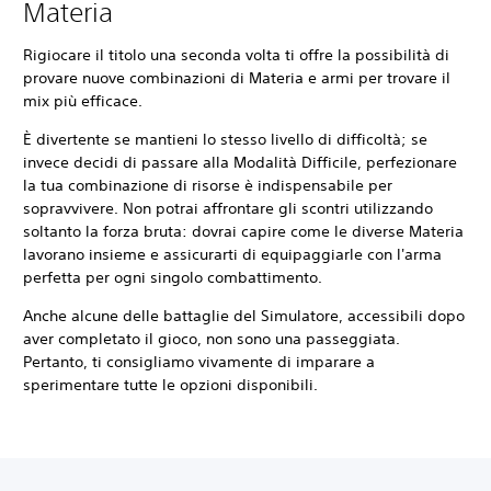
Materia
Rigiocare il titolo una seconda volta ti offre la possibilità di
provare nuove combinazioni di Materia e armi per trovare il
mix più efficace.
È divertente se mantieni lo stesso livello di difficoltà; se
invece decidi di passare alla Modalità Difficile, perfezionare
la tua combinazione di risorse è indispensabile per
sopravvivere. Non potrai affrontare gli scontri utilizzando
soltanto la forza bruta: dovrai capire come le diverse Materia
lavorano insieme e assicurarti di equipaggiarle con l'arma
perfetta per ogni singolo combattimento.
Anche alcune delle battaglie del Simulatore, accessibili dopo
aver completato il gioco, non sono una passeggiata.
Pertanto, ti consigliamo vivamente di imparare a
sperimentare tutte le opzioni disponibili.