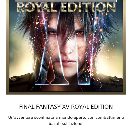
FINAL FANTASY XV ROYAL EDITION
Un'avventura sconfinata a mondo aperto con combattimenti
basati sull'azione.