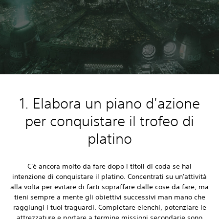
1. Elabora un piano d'azione
per conquistare il trofeo di
platino
C'è ancora molto da fare dopo i titoli di coda se hai
intenzione di conquistare il platino. Concentrati su un'attività
alla volta per evitare di farti sopraffare dalle cose da fare, ma
tieni sempre a mente gli obiettivi successivi man mano che
raggiungi i tuoi traguardi. Completare elenchi, potenziare le
attrezzature e portare a termine missioni secondarie sono