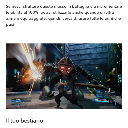
Se riesci sfruttare queste mosse in battaglia e a incrementare
le abilità al 100%, potrai utilizzarle anche quando un'altra
arma è equipaggiata; quindi, cerca di usare tutte le armi che
puoi!
Il tuo bestiario