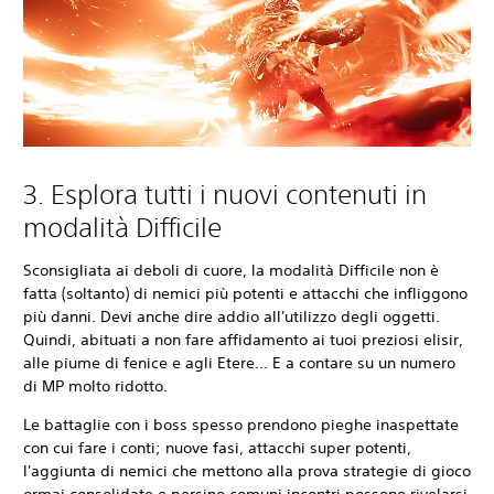
3. Esplora tutti i nuovi contenuti in
modalità Difficile
Sconsigliata ai deboli di cuore, la modalità Difficile non è
fatta (soltanto) di nemici più potenti e attacchi che infliggono
più danni. Devi anche dire addio all'utilizzo degli oggetti.
Quindi, abituati a non fare affidamento ai tuoi preziosi elisir,
alle piume di fenice e agli Etere... E a contare su un numero
di MP molto ridotto.
Le battaglie con i boss spesso prendono pieghe inaspettate
con cui fare i conti; nuove fasi, attacchi super potenti,
l'aggiunta di nemici che mettono alla prova strategie di gioco