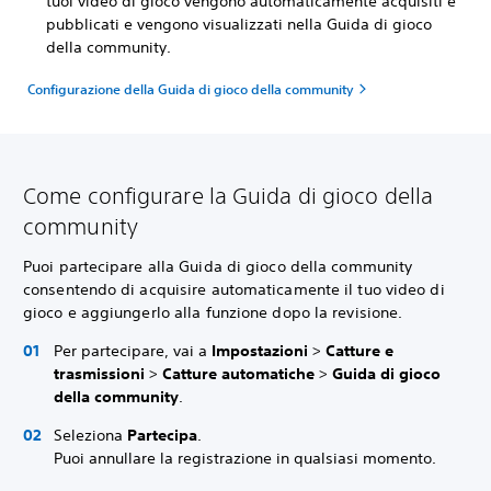
tuoi video di gioco vengono automaticamente acquisiti e
pubblicati e vengono visualizzati nella Guida di gioco
della community.
Configurazione della Guida di gioco della community
Come configurare la Guida di gioco della
community
Puoi partecipare alla Guida di gioco della community
consentendo di acquisire automaticamente il tuo video di
gioco e aggiungerlo alla funzione dopo la revisione.
Per partecipare, vai a
Impostazioni
>
Catture e
trasmissioni
>
Catture automatiche
>
Guida di gioco
della community
.
Seleziona
Partecipa
.
Puoi annullare la registrazione in qualsiasi momento.