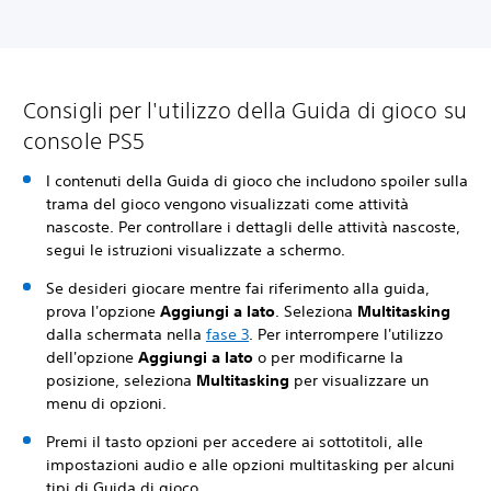
Consigli per l'utilizzo della Guida di gioco su
console PS5
I contenuti della Guida di gioco che includono spoiler sulla
trama del gioco vengono visualizzati come attività
nascoste. Per controllare i dettagli delle attività nascoste,
segui le istruzioni visualizzate a schermo.
Se desideri giocare mentre fai riferimento alla guida,
prova l'opzione
Aggiungi a lato
. Seleziona
Multitasking
dalla schermata nella
fase 3
. Per interrompere l'utilizzo
dell'opzione
Aggiungi a lato
o per modificarne la
posizione, seleziona
Multitasking
per visualizzare un
menu di opzioni.
Premi il tasto opzioni per accedere ai sottotitoli, alle
impostazioni audio e alle opzioni multitasking per alcuni
tipi di Guida di gioco.