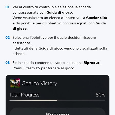
Vai al centro di controllo e seleziona la scheda
contrassegnata con
Guida di gioco
.
Viene visualizzato un elenco di obiettivi. La
funzionalità
è disponibile per gli obiettivi contrassegnati con
Guida
di gioco
.
Seleziona l'obiettivo per il quale desideri ricevere
assistenza.
I dettagli della Guida di gioco vengono visualizzati sulla
scheda.
Se la scheda contiene un video, seleziona
Riproduci
.
Premi il tasto PS per tornare al gioco.