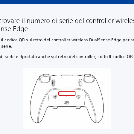
ovare il numero di serie del controller wirele
ense Edge
il codice QR sul retro del controller wireless DualSense Edge per sc
 serie.
di serie è riportato anche sul retro del controller, sotto il codice QR