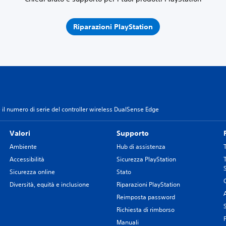
Riparazioni PlayStation
il numero di serie del controller wireless DualSense Edge
Valori
Supporto
Ambiente
Hub di assistenza
Accessibilità
Sicurezza PlayStation
Sicurezza online
Stato
Diversità, equità e inclusione
Riparazioni PlayStation
Reimposta password
Richiesta di rimborso
Manuali