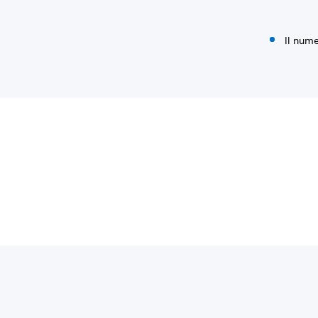
Il nume