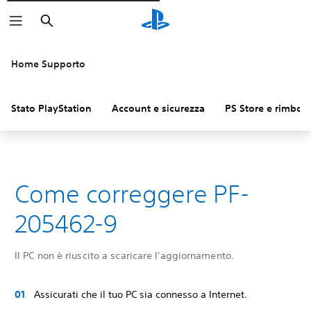
Cerca
Home Supporto
Stato PlayStation
Account e sicurezza
PS Store e rimbors
Come correggere PF-
205462-9
Il PC non è riuscito a scaricare l'aggiornamento.
Assicurati che il tuo PC sia connesso a Internet.