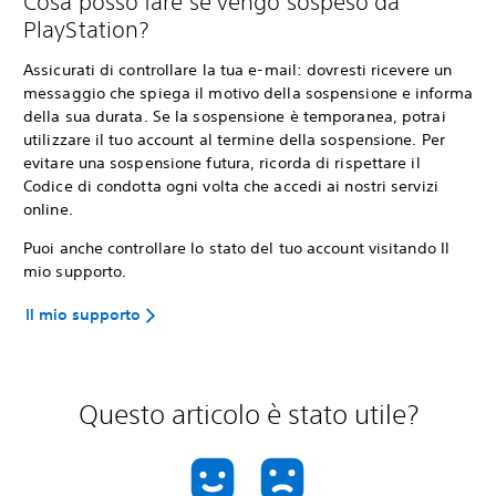
Cosa posso fare se vengo sospeso da
PlayStation?
Assicurati di controllare la tua e-mail: dovresti ricevere un
messaggio che spiega il motivo della sospensione e informa
della sua durata. Se la sospensione è temporanea, potrai
utilizzare il tuo account al termine della sospensione. Per
evitare una sospensione futura, ricorda di rispettare il
Codice di condotta ogni volta che accedi ai nostri servizi
online.
Puoi anche controllare lo stato del tuo account visitando Il
mio supporto.
Il mio supporto
Questo articolo è stato utile?