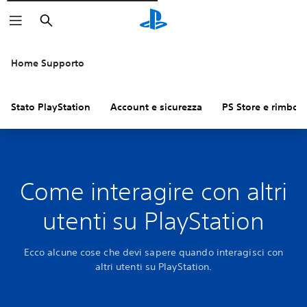
Cerca
Home Supporto
Stato PlayStation
Account e sicurezza
PS Store e rimbors
Come interagire con altri
utenti su PlayStation
Ecco alcune cose che devi sapere quando interagisci con
altri utenti su PlayStation.