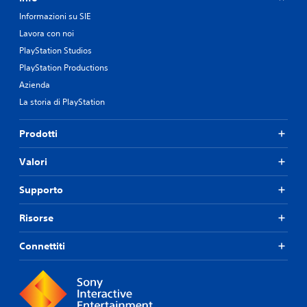
Informazioni su SIE
Lavora con noi
PlayStation Studios
PlayStation Productions
Azienda
La storia di PlayStation
Prodotti
Valori
Supporto
Risorse
Connettiti