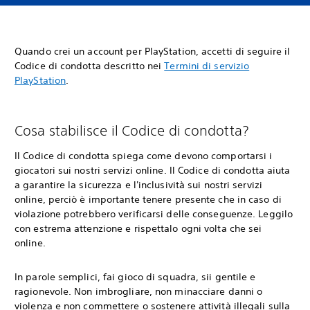
Quando crei un account per PlayStation, accetti di seguire il
Codice di condotta descritto nei
Termini di servizio
PlayStation
.
Cosa stabilisce il Codice di condotta?
Il Codice di condotta spiega come devono comportarsi i
giocatori sui nostri servizi online. Il Codice di condotta aiuta
a garantire la sicurezza e l'inclusività sui nostri servizi
online, perciò è importante tenere presente che in caso di
violazione potrebbero verificarsi delle conseguenze. Leggilo
con estrema attenzione e rispettalo ogni volta che sei
online.
In parole semplici, fai gioco di squadra, sii gentile e
ragionevole. Non imbrogliare, non minacciare danni o
violenza e non commettere o sostenere attività illegali sulla