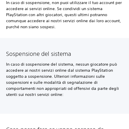
In caso di sospensione, non puoi utilizzare il tuo account per
accedere ai servizi online. Se condividi un sistema
PlayStation con altri giocatori, questi ultimi potranno
comunque accedere ai nostri servizi online dai loro account,
purché non siano sospesi.
Sospensione del sistema
In caso di sospensione del sistema, nessun giocatore può
accedere ai nostri servizi online dal sistema PlayStation
soggetto a sospensione. Ulteriori informazioni sulle
sospensioni e sulle modalità di segnalazione di
comportamenti non appropriati od offensivi da parte degli
utenti sui nostri servizi online: