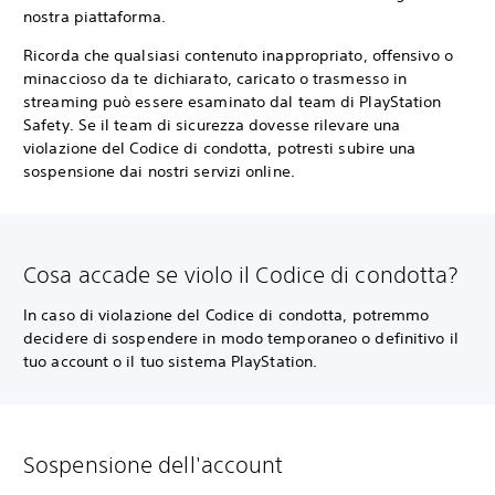
nostra piattaforma.
Ricorda che qualsiasi contenuto inappropriato, offensivo o
minaccioso da te dichiarato, caricato o trasmesso in
streaming può essere esaminato dal team di PlayStation
Safety. Se il team di sicurezza dovesse rilevare una
violazione del Codice di condotta, potresti subire una
sospensione dai nostri servizi online.
Cosa accade se violo il Codice di condotta?
In caso di violazione del Codice di condotta, potremmo
decidere di sospendere in modo temporaneo o definitivo il
tuo account o il tuo sistema PlayStation.
Sospensione dell'account