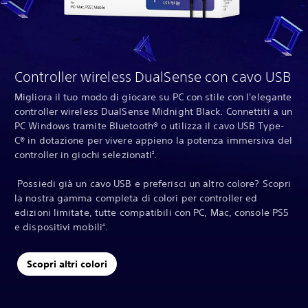
Controller wireless DualSense con cavo USB
Migliora il tuo modo di giocare su PC con stile con l'elegante
controller wireless DualSense Midnight Black. Connettiti a un
PC Windows tramite Bluetooth® o utilizza il cavo USB Type-
C® in dotazione per vivere appieno la potenza immersiva del
controller in giochi selezionati
‎.
2
‎ Possiedi già un cavo USB e preferisci un altro colore? Scopri
la nostra gamma completa di colori per controller ed
edizioni limitate, tutte compatibili con PC, Mac, console PS5
e dispositivi mobili
‎.
4
Scopri altri colori