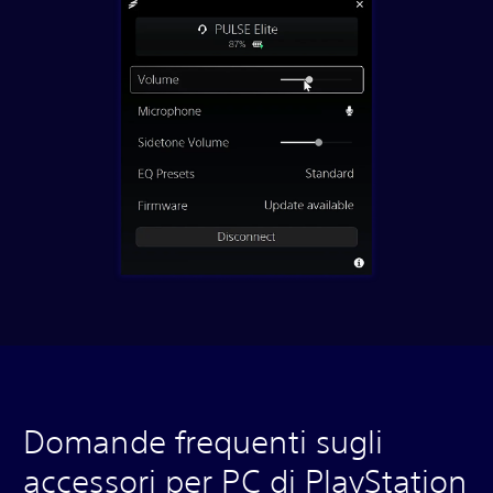
Domande frequenti sugli
accessori per PC di PlayStation