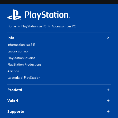
Home
PlayStation su PC
Accessori per PC
Info
Informazioni su SIE
Lavora con noi
PlayStation Studios
PlayStation Productions
Azienda
La storia di PlayStation
Prodotti
Valori
Supporto