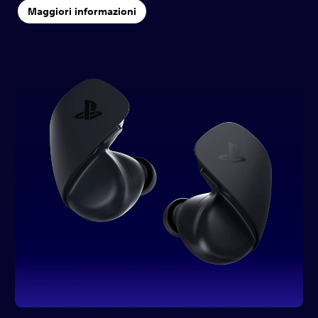
Maggiori informazioni