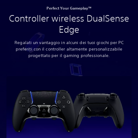
Perfect Your Gameplay™
Controller wireless DualSense
Edge
Regalati un vantaggio in alcuni dei tuoi giochi per PC
preferiti con il controller altamente personalizzabile
progettato per il gaming professionale.