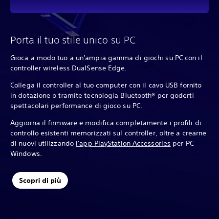
Porta il tuo stile unico su PC
Gioca a modo tuo a un'ampia gamma di giochi su PC con il
controller wireless DualSense Edge.‎
Collega il controller al tuo computer con il cavo USB fornito
in dotazione o tramite tecnologia Bluetooth® per goderti
spettacolari performance di gioco su PC.‎
Aggiorna il firmware e modifica completamente i profili di
controllo esistenti memorizzati sul controller, oltre a crearne
di nuovi utilizzando
l'app PlayStation Accessories
per PC
Windows.
Scopri di più