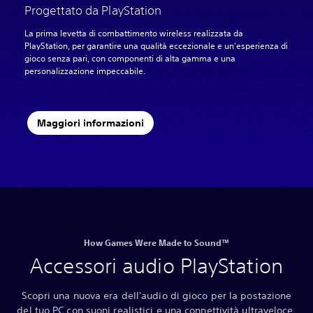
Progettato da PlayStation
La prima levetta di combattimento wireless realizzata da
PlayStation, per garantire una qualità eccezionale e un'esperienza di
gioco senza pari, con componenti di alta gamma e una
personalizzazione impeccabile.
Maggiori informazioni
How Games Were Made to Sound™
Accessori audio PlayStation
Scopri una nuova era dell'audio di gioco per la postazione
del tuo PC con suoni realistici e una connettività ultraveloce,