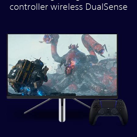
controller wireless DualSense