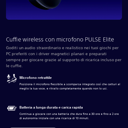
Cuffie wireless con microfono PULSE Elite
Goditi un audio straordinario e realistico nei tuoi giochi per
PC preferiti con i driver magnetici planari e preparati
sempre per giocare grazie al supporto di ricarica incluso per
le cuffie.
Microfono retrattile
Posiziona il microfono flessibile a scomparsa integrato così che catturi al
meglio la tua voce, e ritrailo completamente quando non lo usi.
Batteria a lunga durata e carica rapida
Continua a giocare con una batteria che dura fino a 30 ore e fino a 2 ore
di autonomia iniziale con una ricarica di 10 minuti.