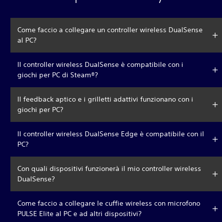
Come faccio a collegare un controller wireless DualSense
al PC?
Il controller wireless DualSense è compatibile con i
giochi per PC di Steam®?
Il feedback aptico e i grilletti adattivi funzionano con i
giochi per PC?
Il controller wireless DualSense Edge è compatibile con il
PC?
Con quali dispositivi funzionerà il mio controller wireless
DualSense?
Come faccio a collegare le cuffie wireless con microfono
PULSE Elite al PC e ad altri dispositivi?