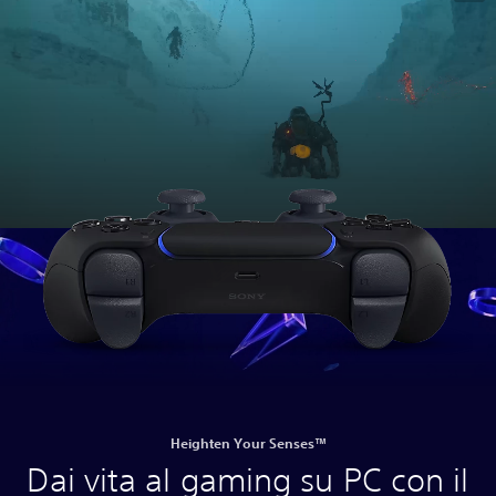
Heighten Your Senses™
Dai vita al gaming su PC con il