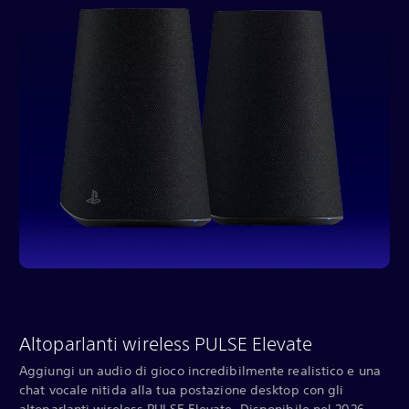
Altoparlanti wireless PULSE Elevate
Aggiungi un audio di gioco incredibilmente realistico e una
chat vocale nitida alla tua postazione desktop con gli