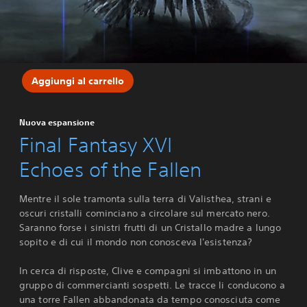
Aggiungi al carrello
Nuova espansione
Final Fantasy XVI
Echoes of the Fallen
Mentre il sole tramonta sulla terra di Valisthea, strani e
oscuri cristalli cominciano a circolare sul mercato nero.
Saranno forse i sinistri frutti di un Cristallo madre a lungo
sopito e di cui il mondo non conosceva l'esistenza?
In cerca di risposte, Clive e compagni si imbattono in un
gruppo di commercianti sospetti. Le tracce li conducono a
una torre Fallen abbandonata da tempo conosciuta come