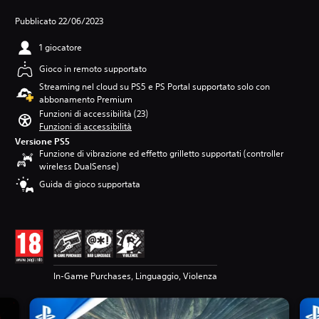
Pubblicato 22/06/2023
1 giocatore
Gioco in remoto supportato
Streaming nel cloud su PS5 e PS Portal supportato solo con
abbonamento Premium
Funzioni di accessibilità (23)
Funzioni di accessibilità
Versione PS5
Funzione di vibrazione ed effetto grilletto supportati (controller
wireless DualSense)
Guida di gioco supportata
In-Game Purchases, Linguaggio, Violenza