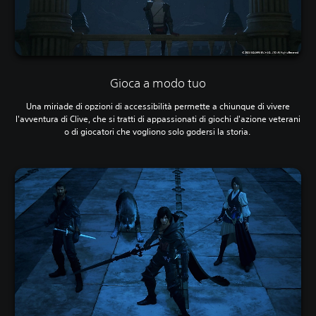
Gioca a modo tuo
Una miriade di opzioni di accessibilità permette a chiunque di vivere
l'avventura di Clive, che si tratti di appassionati di giochi d'azione veterani
o di giocatori che vogliono solo godersi la storia.