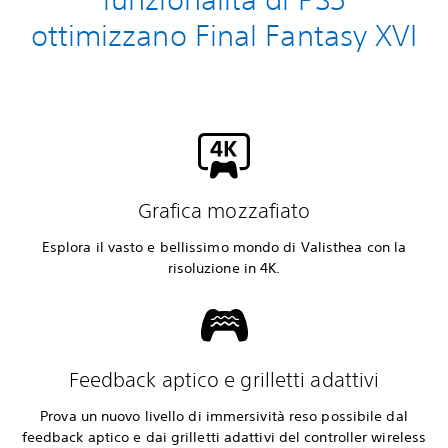
ottimizzano Final Fantasy XVI
Grafica mozzafiato
Esplora il vasto e bellissimo mondo di Valisthea con la
risoluzione in 4K.
Feedback aptico e grilletti adattivi
Prova un nuovo livello di immersività reso possibile dal
feedback aptico e dai grilletti adattivi del controller wireless