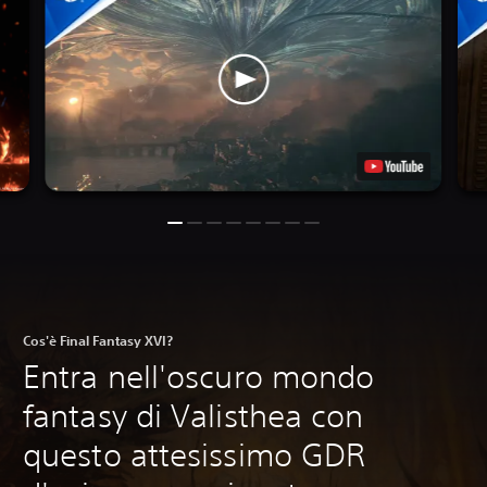
Cos'è Final Fantasy XVI?
Entra nell'oscuro mondo
fantasy di Valisthea con
questo attesissimo GDR