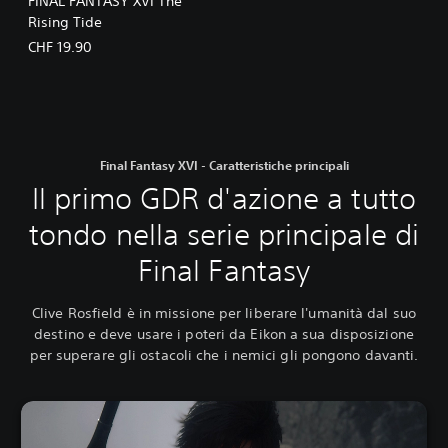
FINAL FANTASY XVI The
Rising Tide
CHF 19.90
Final Fantasy XVI - Caratteristiche principali
Il primo GDR d'azione a tutto
tondo nella serie principale di
Final Fantasy
Clive Rosfield è in missione per liberare l'umanità dal suo
destino e deve usare i poteri da Eikon a sua disposizione
per superare gli ostacoli che i nemici gli pongono davanti.