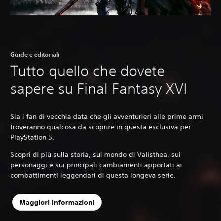
Guide e editoriali
Tutto quello che dovete
sapere su Final Fantasy XVI
Sia i fan di vecchia data che gli avventurieri alle prime armi
troveranno qualcosa da scoprire in questa esclusiva per
PlayStation 5.‎
Scopri di più sulla storia, sul mondo di Valisthea, sui
personaggi e sui principali cambiamenti apportati ai
combattimenti leggendari di questa longeva serie.
Maggiori informazioni