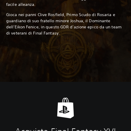
facile alleanza.
Gioca nei panni Clive Rosfield, Primo Scudo di Rosaria e
guardiano di suo fratello minore Joshua, il Dominante
dell'Eikon Fenice, in questo GDR d'azione epico da un team
di veterani di Final Fantasy.