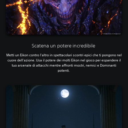
Scatena un potere incredibile
Metti un Eikon contro l'altro in spettacolari scontri epici che ti pongono nel
cuore dell'azione. Usa il potere dei molti Eikon nel gioco per espandere il
tuo arsenale di attacchi mentre affronti mostri, nemici e Dominanti
potenti.