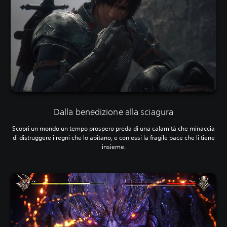
Dalla benedizione alla sciagura
Scopri un mondo un tempo prospero preda di una calamità che minaccia
di distruggere i regni che lo abitano, e con essi la fragile pace che li tiene
insieme.