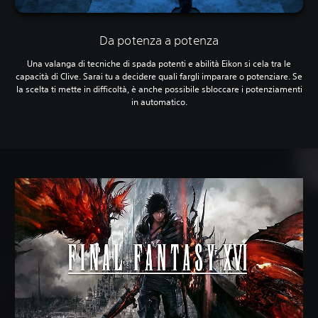
Da potenza a potenza
Una valanga di tecniche di spada potenti e abilità Eikon si cela tra le
capacità di Clive. Sarai tu a decidere quali fargli imparare o potenziare. Se
la scelta ti mette in difficoltà, è anche possibile sbloccare i potenziamenti
in automatico.