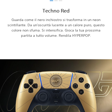
Techno Red
Guarda come il nero inchiostro si trasforma in un neon
scintillante. Da un'oscurità lucente a un calore puro, questo
colore non sfuma. Si intensifica. Gioca la tua prossima
partita a tutto volume. Rendila HYPERPOP.