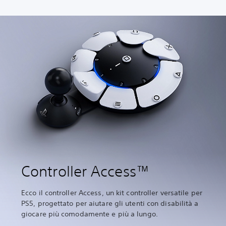
Controller Access™
Ecco il controller Access, un kit controller versatile per
PS5, progettato per aiutare gli utenti con disabilità a
giocare più comodamente e più a lungo.