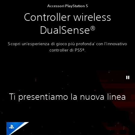
Accessori PlayStation 5
Controller wireless
DualSense®
Scopri un'esperienza di gioco più profonda
con l'innovativo
1
controller di PS5®.
Ti presentiamo la nuova linea