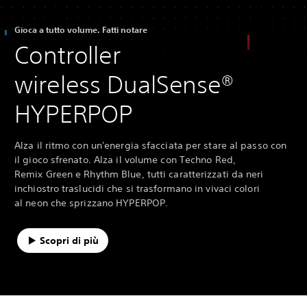
Gioca a tutto volume. Fatti notare
Controller
wireless DualSense®
HYPERPOP
Alza il ritmo con un'energia sfacciata per stare al passo con
il gioco sfrenato. Alza il volume con Techno Red,
Remix Green e Rhythm Blue, tutti caratterizzati da neri
inchiostro traslucidi che si trasformano in vivaci colori
al neon che sprizzano HYPERPOP.
Scopri di più