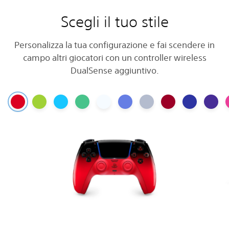
Scegli il tuo stile
Personalizza la tua configurazione e fai scendere in
campo altri giocatori con un controller wireless
DualSense aggiuntivo.