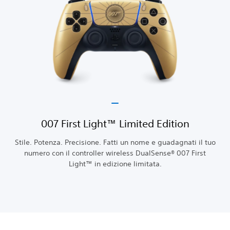
‎007 First Light™ Limited Edition
Stile. Potenza. Precisione. Fatti un nome e guadagnati il tuo
numero con il controller wireless DualSense® 007 First
Light™ in edizione limitata.