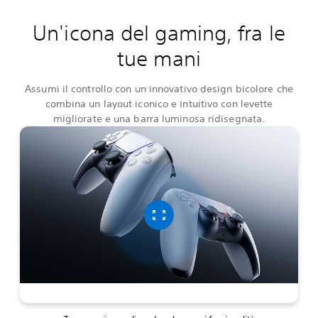
Un'icona del gaming, fra le
tue mani
Assumi il controllo con un innovativo design bicolore che
combina un layout iconico e intuitivo con levette
migliorate e una barra luminosa ridisegnata.