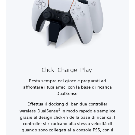
Click. Charge. Play.
Resta sempre nel gioco e preparati ad
affrontare i tuoi amici con la base di ricarica
DualSense.
Effettua il docking di ben due controller
5
wireless DualSense
in modo rapido e semplice
grazie al design click-in della base di ricarica. I
controller si ricaricano alla stessa velocità di
quando sono collegati alla console PS5, con il