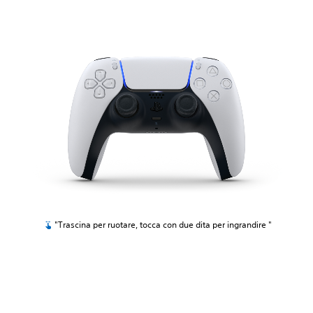
"Trascina per ruotare, tocca con due dita per ingrandire "