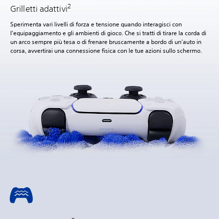
2
Grilletti adattivi
Sperimenta vari livelli di forza e tensione quando interagisci con
l'equipaggiamento e gli ambienti di gioco. Che si tratti di tirare la corda di
un arco sempre più tesa o di frenare bruscamente a bordo di un'auto in
corsa, avvertirai una connessione fisica con le tue azioni sullo schermo.