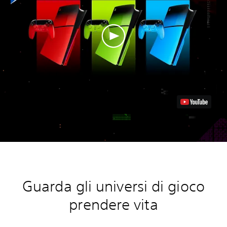
Guarda gli universi di gioco
prendere vita