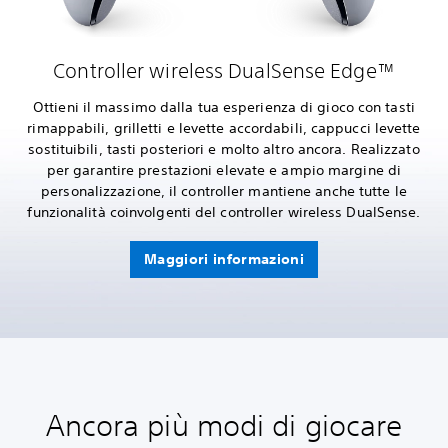
Controller wireless DualSense Edge™
Ottieni il massimo dalla tua esperienza di gioco con tasti
rimappabili, grilletti e levette accordabili, cappucci levette
sostituibili, tasti posteriori e molto altro ancora. Realizzato
per garantire prestazioni elevate e ampio margine di
personalizzazione, il controller mantiene anche tutte le
funzionalità coinvolgenti del controller wireless DualSense.
Maggiori informazioni
Ancora più modi di giocare