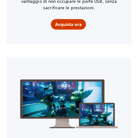
vantaggio di non occupare le porte USB, senza
sacrificare le prestazioni.
Acquista ora