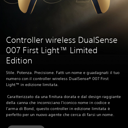
Controller wireless DualSense
‎007 First Light™ Limited
Edition
Stile. Potenza. Precisione. Fatti un nome e guadagnati il tuo
numero con il controller wireless DualSense® 007 First
Light™ in edizione limitata.
‎ Caratterizzato da una finitura dorata e dal design raggiante
della canna che incorniciano l'iconico nome in codice e
l'arma di Bond, questo controller in edizione limitata è
perfetto per un nuovo agente che cerca di farsi un nome.