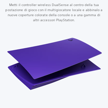
Metti il controller wireless DualSense al centro della tua
postazione di gioco con il multigiocatore locale e abbinalo a
nuove coperture colorate della console o a una gamma di
altri accessori PlayStation.