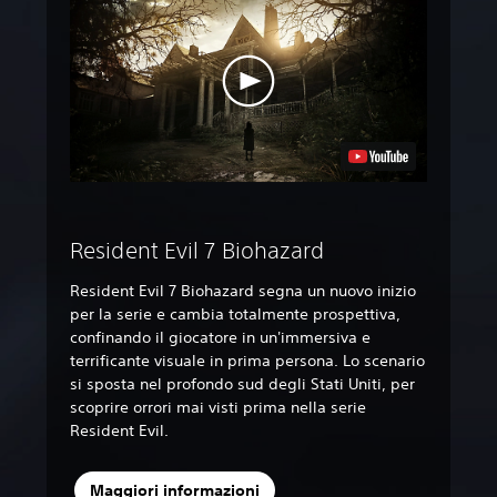
Resident Evil 7 Biohazard
Resident Evil 7 Biohazard segna un nuovo inizio
per la serie e cambia totalmente prospettiva,
confinando il giocatore in un'immersiva e
terrificante visuale in prima persona. Lo scenario
si sposta nel profondo sud degli Stati Uniti, per
scoprire orrori mai visti prima nella serie
Resident Evil.
Maggiori informazioni