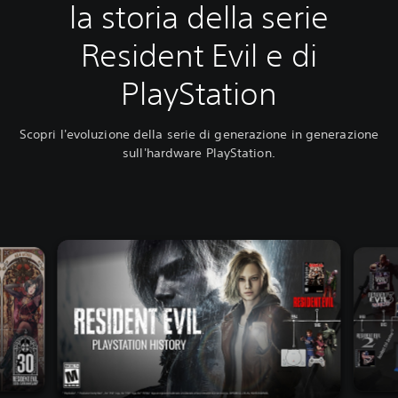
la storia della serie
Resident Evil e di
PlayStation
Scopri l'evoluzione della serie di generazione in generazione
sull'hardware PlayStation.