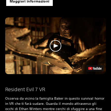
Maggiori informazioni
Resident Evil 7 VR
Osserva da vicino la famiglia Baker in questo survival horror
in VR che ti farà sudare. Guarda il mondo attraverso gli
occhi di Ethan Winters mentre cerchi di sfuggire a una fine