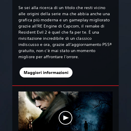
Se sei alla ricerca di un titolo che resti vicino
alle origini della serie ma che abbia anche una
grafica più moderna e un gameplay migliorato
grazie all'RE Engine di Capcom, il remake di
Resident Evil 2 è quel che fa per te. È una
rivisitazione incredibile di un classico
indiscusso e ora, grazie all'aggiornamento PS5®
gratuito, non c'è mai stato un momento
migliore per affrontare l'orrore.
Maggiori informazioni