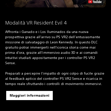
Modalità VR Resident Evil 4
Affronta i Ganado e i Los Iluminados da una nuova
prospettiva grazie all'arrivo su PS VR2 dell'entusiasmante
missione di salvataggio di Leon Kennedy. In questo DLC
gratuito potrai immergerti nell'iconica storia come mai
prima d'ora, grazie all'immersivo audio 3D e ai comandi
intuitivi studiati appositamente per i controller PS VR2
Sense.
Preparati a percepire l'impatto di ogni colpo di fucile grazie
al feedback aptico del controller PS VR2 Sense e ricarica in
tempo reale sfruttando i controlli di movimento immersivi.
Maggiori informazioni