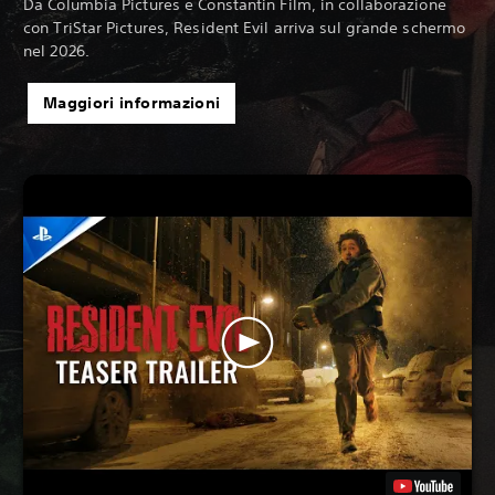
Da Columbia Pictures e Constantin Film, in collaborazione
con TriStar Pictures, Resident Evil arriva sul grande schermo
nel 2026.
Maggiori informazioni