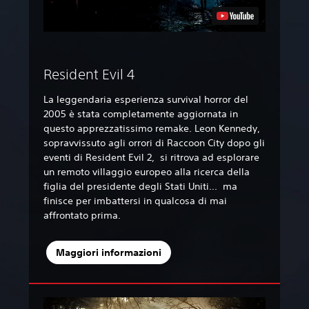
Resident Evil 4
La leggendaria esperienza survival horror del
2005 è stata completamente aggiornata in
questo apprezzatissimo remake. Leon Kennedy,
sopravvissuto agli orrori di Raccoon City dopo gli
eventi di Resident Evil 2, si ritrova ad esplorare
un remoto villaggio europeo alla ricerca della
figlia del presidente degli Stati Uniti... ma
finisce per imbattersi in qualcosa di mai
affrontato prima.
Maggiori informazioni