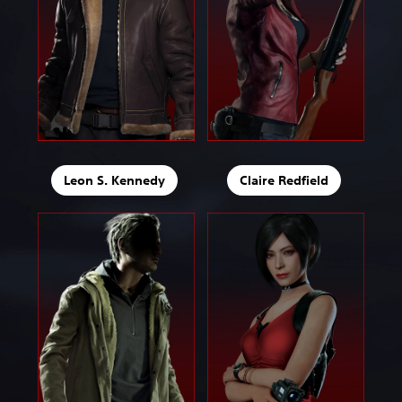
Leon S. Kennedy
Claire Redfield