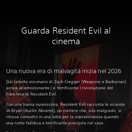
Guarda Resident Evil al
cinema
Una nuova era di malvagità inizia nel 2026
Dal talento visionario di Zach Cregger (Weapons e Barbarian)
arriva un'emozionante ( e terrificante ) rivisitazione del
franchise di Resident Evil.
Con una trama nuovissima, Resident Evil racconta le vicende
di Bryan (Austin Abrams), un corriere che, suo malgrado, si
ritrova coinvolto in una lotta per la sopravvivenza quando
una notte fatidica e terrificante precipita nel caos.