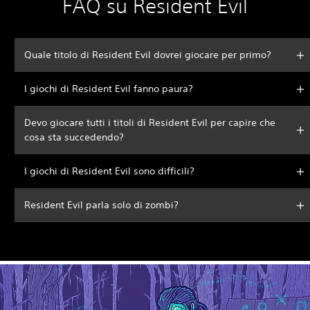
FAQ su Resident Evil
Quale titolo di Resident Evil dovrei giocare per primo?
I giochi di Resident Evil fanno paura?
Devo giocare tutti i titoli di Resident Evil per capire che
cosa sta succedendo?
I giochi di Resident Evil sono difficili?
Resident Evil parla solo di zombi?