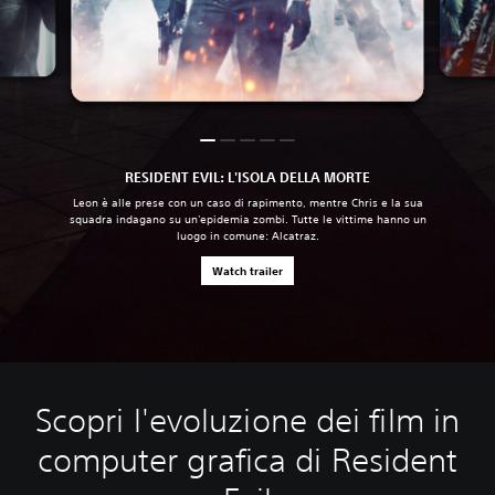
RESIDENT EVIL: L'ISOLA DELLA MORTE
Leon è alle prese con un caso di rapimento, mentre Chris e la sua
squadra indagano su un'epidemia zombi. Tutte le vittime hanno un
luogo in comune: Alcatraz.
Watch trailer
Scopri l'evoluzione dei film in
computer grafica di Resident