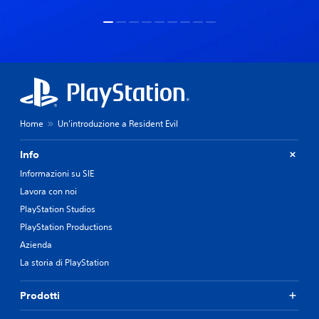
Home
Un'introduzione a Resident Evil
Info
Informazioni su SIE
Lavora con noi
PlayStation Studios
PlayStation Productions
Azienda
La storia di PlayStation
Prodotti