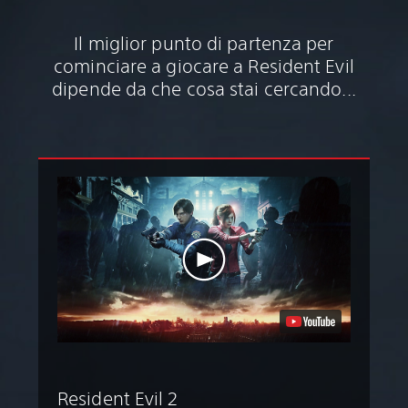
Il miglior punto di partenza per
cominciare a giocare a Resident Evil
dipende da che cosa stai cercando...
Resident Evil 2