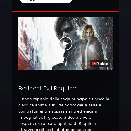
Resident Evil Requiem
Il nono capitolo della saga principale unisce la
classica anima survival horror della serie a
combattimenti entusiasmanti ed enigmi
impegnativi. Il giocatore dovrà vivere
l'esperienza al cardiopalma di Requiem
attraverso gli occhi di due personaggi: