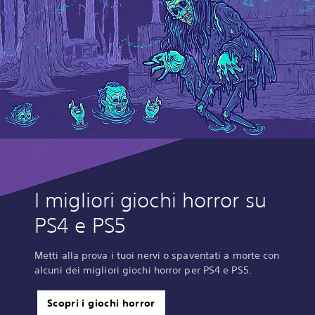
I migliori giochi horror su
PS4 e PS5
Metti alla prova i tuoi nervi o spaventati a morte con
alcuni dei migliori giochi horror per PS4 e PS5.
Scopri i giochi horror