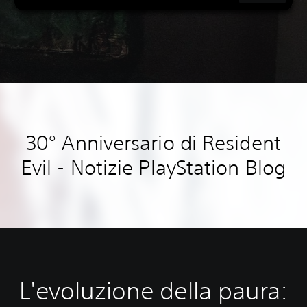
30° Anniversario di Resident
Evil - Notizie PlayStation Blog
L'evoluzione della paura: