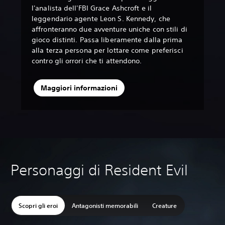
l'analista dell'FBI Grace Ashcroft e il
leggendario agente Leon S. Kennedy, che
affronteranno due avventure uniche con stili di
gioco distinti. Passa liberamente dalla prima
alla terza persona per lottare come preferisci
contro gli orrori che ti attendono.
Maggiori informazioni
Personaggi di Resident Evil
Scopri gli eroi
Antagonisti memorabili
Creature