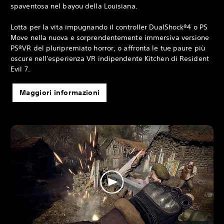
spaventosa nel bayou della Louisiana.
Lotta per la vita impugnando il controller DualShock®4 o PS
Move nella nuova e sorprendentemente immersiva versione
PS®VR del pluripremiato horror, o affronta le tue paure più
oscure nell'esperienza VR indipendente Kitchen di Resident
Evil 7.
Maggiori informazioni