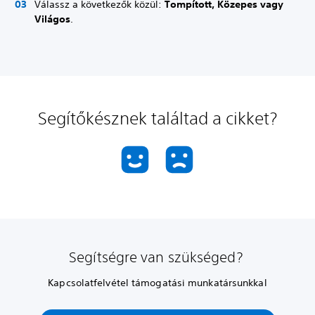
Válassz a következők közül:
Tompított, Közepes vagy
Világos
.
Segítőkésznek találtad a cikket?
Segítségre van szükséged?
Kapcsolatfelvétel támogatási munkatársunkkal