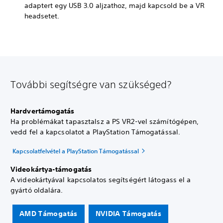
adaptert egy USB 3.0 aljzathoz, majd kapcsold be a VR
headsetet.
További segítségre van szükséged?
Hardvertámogatás
Ha problémákat tapasztalsz a PS VR2-vel számítógépen,
vedd fel a kapcsolatot a PlayStation Támogatással.
Kapcsolatfelvétel a PlayStation Támogatással
Videokártya-támogatás
A videokártyával kapcsolatos segítségért látogass el a
gyártó oldalára.
AMD Támogatás
NVIDIA Támogatás