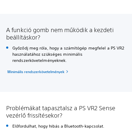
A funkció gomb nem működik a kezdeti
beállításkor?
Győződj meg róla, hogy a számítógép megfelel a PS VR2
használatához szükséges minimális
rendszerkövetelményeknek.
Minimális rendszerkövetelmények
Problémákat tapasztalsz a PS VR2 Sense
vezérlő frissítésekor?
Előfordulhat, hogy hibás a Bluetooth-kapcsolat.