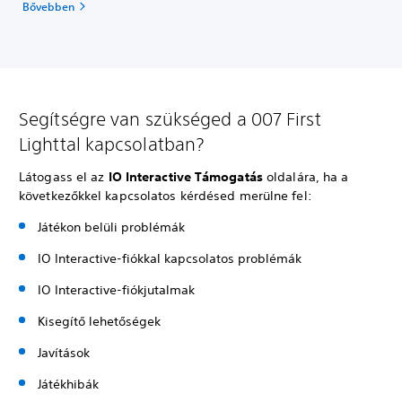
Bővebben
Segítségre van szükséged a 007 First
Lighttal kapcsolatban?
Látogass el az
IO Interactive Támogatás
oldalára, ha a
következőkkel kapcsolatos kérdésed merülne fel:
Játékon belüli problémák
IO Interactive-fiókkal kapcsolatos problémák
IO Interactive-fiókjutalmak
Kisegítő lehetőségek
Javítások
Játékhibák