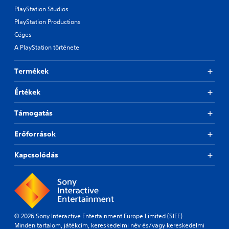
PlayStation Studios
PlayStation Productions
Céges
A PlayStation története
Termékek
Értékek
Támogatás
Erőforrások
Kapcsolódás
© 2026 Sony Interactive Entertainment Europe Limited (SIEE)
Minden tartalom, játékcím, kereskedelmi név és/vagy kereskedelmi