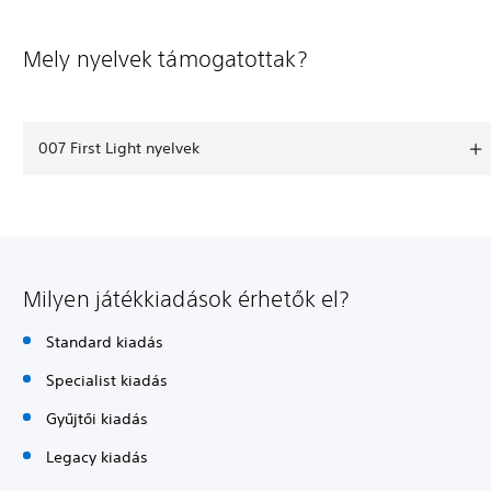
Mely nyelvek támogatottak?
007 First Light nyelvek
Milyen játékkiadások érhetők el?
Standard kiadás
Specialist kiadás
Gyűjtői kiadás
Legacy kiadás