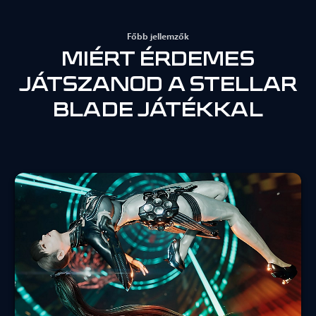
Főbb jellemzők
MIÉRT ÉRDEMES
JÁTSZANOD A STELLAR
BLADE JÁTÉKKAL