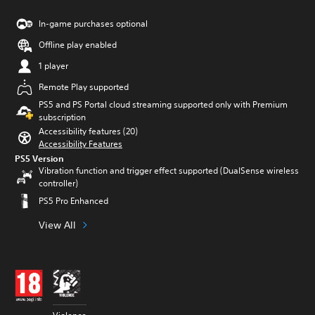
In-game purchases optional
Offline play enabled
1 player
Remote Play supported
PS5 and PS Portal cloud streaming supported only with Premium
subscription
Accessibility features (20)
Accessibility Features
PS5 Version
Vibration function and trigger effect supported (DualSense wireless
controller)
PS5 Pro Enhanced
View All