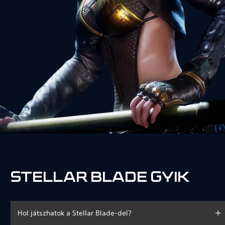
STELLAR BLADE GYIK
Hol játszhatok a Stellar Blade-del?