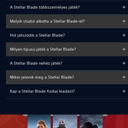
A Stellar Blade többszemélyes játék?
Melyik stúdió alkotta a Stellar Blade-et?
Hol játszódik a Stellar Blade?
Milyen típusú játék a Stellar Blade?
A Stellar Blade nehéz játék?
Mikor jelenik meg a Stellar Blade?
Kap a Stellar Blade fizikai kiadást?