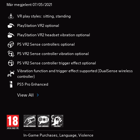
Már megjelent 07/05/2021
VR play styles: sitting, standing
PlayStation VR2 optional
PlayStation VR2 headset vibration optional
PS VR2 Sense controllers optional
PS VR2 Sense controller vibration optional
PS VR2 Sense controller trigger effect optional
Vibration function and trigger effect supported (DualSense wireless
controller)
PS5 Pro Enhanced
View All
In-Game Purchases, Language, Violence