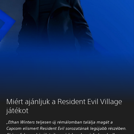
Miért ajánljuk a Resident Evil Village
játékot
„Ethan Winters teljesen új rémálomban találja magát a
Capcom elismert Resident Evil sorozatának legújabb részében.