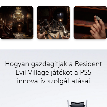
Hogyan gazdagítják a Resident
Evil Village játékot a PS5
innovatív szolgáltatásai