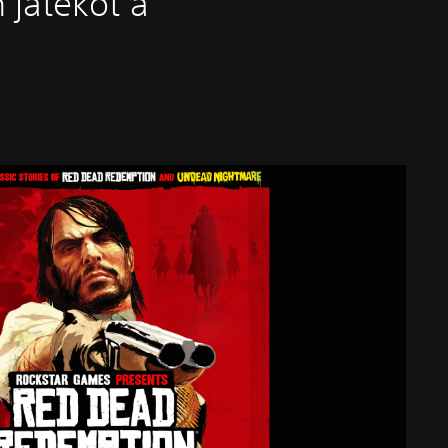
játékot a