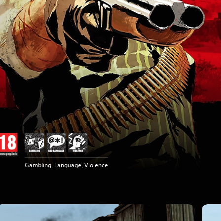
Gambling, Language, Violence