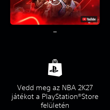
Vedd meg az NBA 2K27
játékot a PlayStation®Store
felületén