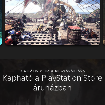
DIGITÁLIS VERZIÓ MEGVÁSÁRLÁSA
Kapható a PlayStation Store
áruházban