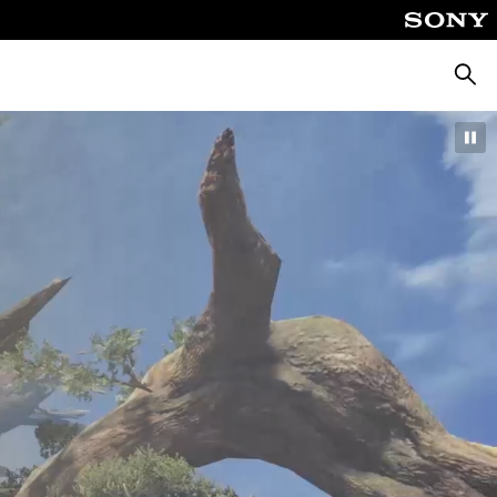
Keres