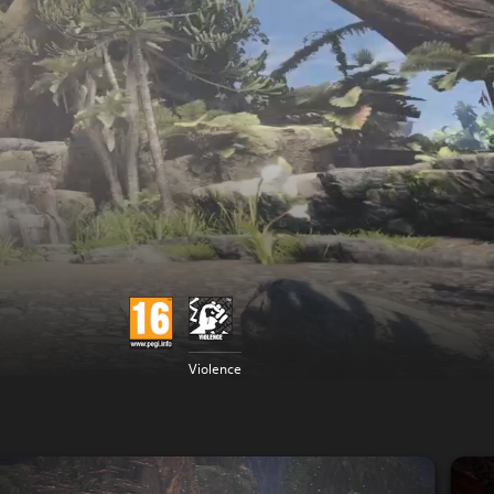
Violence