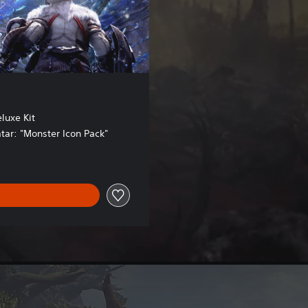
luxe Kit
tar: "Monster Icon Pack"