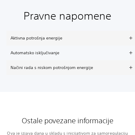
Pravne napomene
Aktivna potrošnja energije
Automatsko isključivanje
Načini rada s niskom potrošnjom energije
Ostale povezane informacije
Ova je izjava dana u skladu s inicijativom za samoregulaciju