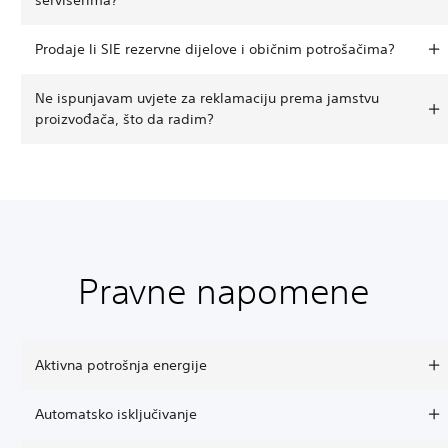
Prodaje li SIE rezervne dijelove i običnim potrošačima?
Ne ispunjavam uvjete za reklamaciju prema jamstvu
proizvođača, što da radim?
Pravne napomene
Aktivna potrošnja energije
Automatsko isključivanje