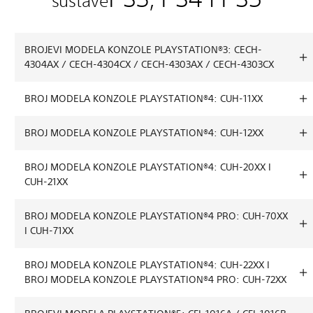
sustave
BROJEVI MODELA KONZOLE PLAYSTATION®3: CECH-
4304AX / CECH-4304CX / CECH-4303AX / CECH-4303CX
BROJ MODELA KONZOLE PLAYSTATION®4: CUH-11XX
BROJ MODELA KONZOLE PLAYSTATION®4: CUH-12XX
BROJ MODELA KONZOLE PLAYSTATION®4: CUH-20XX I
CUH-21XX
BROJ MODELA KONZOLE PLAYSTATION®4 PRO: CUH-70XX
I CUH-71XX
BROJ MODELA KONZOLE PLAYSTATION®4: CUH-22XX I
BROJ MODELA KONZOLE PLAYSTATION®4 PRO: CUH-72XX