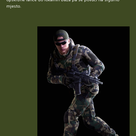
mjesto.