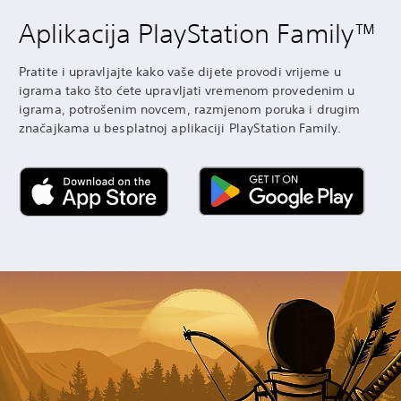
Aplikacija PlayStation Family™
Pratite i upravljajte kako vaše dijete provodi vrijeme u
igrama tako što ćete upravljati vremenom provedenim u
igrama, potrošenim novcem, razmjenom poruka i drugim
značajkama u besplatnoj aplikaciji PlayStation Family.