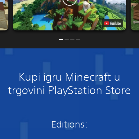
Kupi igru Minecraft u
trgovini PlayStation Store
Editions: