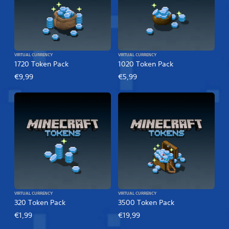
VIRTUAL CURRENCY
VIRTUAL CURRENCY
1720 Token Pack
1020 Token Pack
€9,99
€5,99
VIRTUAL CURRENCY
VIRTUAL CURRENCY
320 Token Pack
3500 Token Pack
€1,99
€19,99