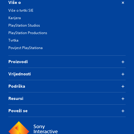
Više o
Više o tvrtki SIE
Karijera
PlayStation Studios
PlayStation Productions
Tvrtka
Povijest PlayStationa
Proizvodi
Vrijednosti
Podrška
Resursi
Poveži se