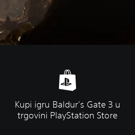
Kupi igru Baldur's Gate 3 u
trgovini PlayStation Store