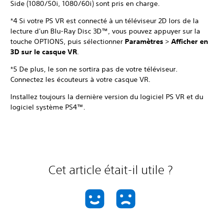
Side (1080/50i, 1080/60i) sont pris en charge.
*4 Si votre PS VR est connecté à un téléviseur 2D lors de la
lecture d'un Blu-Ray Disc 3D™, vous pouvez appuyer sur la
touche OPTIONS, puis sélectionner
Paramètres
>
Afficher en
3D sur le casque VR
.
*5 De plus, le son ne sortira pas de votre téléviseur.
Connectez les écouteurs à votre casque VR.
Installez toujours la dernière version du logiciel PS VR et du
logiciel système PS4™.
Cet article était-il utile ?