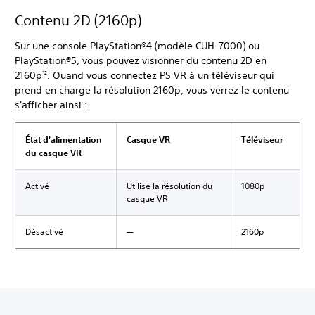
Contenu 2D (2160p)
Sur une console PlayStation®4 (modèle CUH-7000) ou
PlayStation®5, vous pouvez visionner du contenu 2D en
2160p
. Quand vous connectez PS VR à un téléviseur qui
*2
prend en charge la résolution 2160p, vous verrez le contenu
s'afficher ainsi :
État d'alimentation
Casque VR
Téléviseur
du casque VR
Activé
Utilise la résolution du
1080p
casque VR
Désactivé
―
2160p