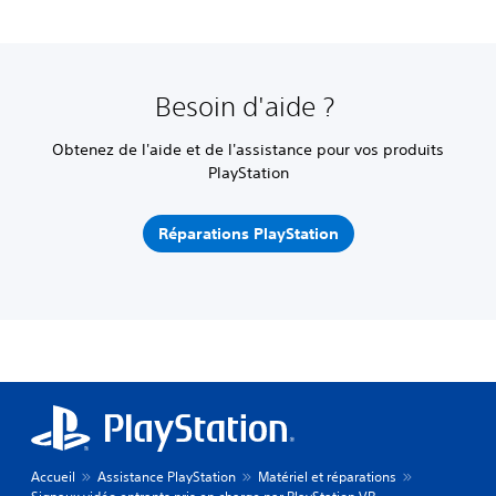
Besoin d'aide ?
Obtenez de l'aide et de l'assistance pour vos produits
PlayStation
Réparations PlayStation
Accueil
Assistance PlayStation
Matériel et réparations