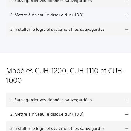
1. Sauvegarder vos données sauvegardées
2. Mettre à niveau le disque dur (HDD)
3. Installer le logiciel système et les sauvegardes
Modèles CUH-1200, CUH-1110 et CUH-
1000
1. Sauvegarder vos données sauvegardées
2. Mettre à niveau le disque dur (HDD)
3. Installer le logiciel système et les sauvegardes