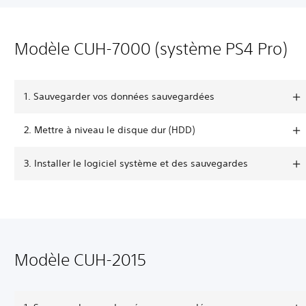
Modèle CUH-7000 (système PS4 Pro)
1. Sauvegarder vos données sauvegardées
2. Mettre à niveau le disque dur (HDD)
3. Installer le logiciel système et des sauvegardes
Modèle CUH-2015