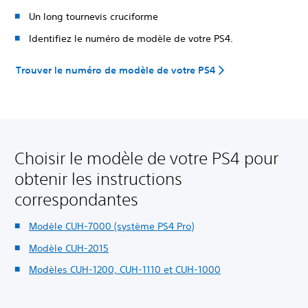
Un long tournevis cruciforme
Identifiez le numéro de modèle de votre PS4.
Trouver le numéro de modèle de votre PS4
Choisir le modèle de votre PS4 pour
obtenir les instructions
correspondantes
Modèle CUH-7000 (système PS4 Pro)
Modèle CUH-2015
Modèles CUH-1200, CUH-1110 et CUH-1000