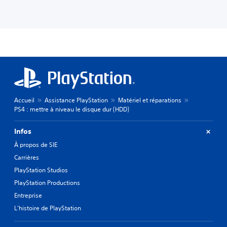
Accueil
Assistance PlayStation
Matériel et réparations
PS4 : mettre à niveau le disque dur (HDD)
Infos
À propos de SIE
Carrières
PlayStation Studios
PlayStation Productions
Entreprise
L'histoire de PlayStation