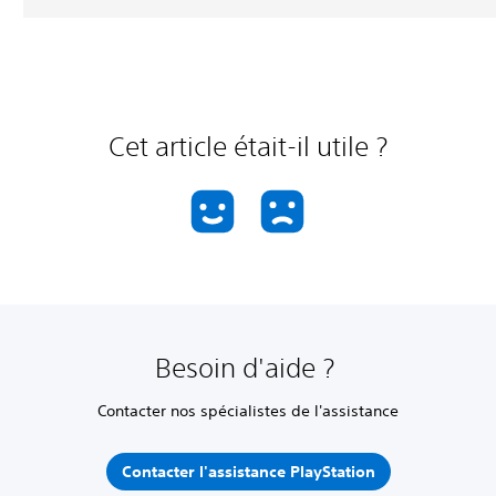
Cet article était-il utile ?
Besoin d'aide ?
Contacter nos spécialistes de l'assistance
Contacter l'assistance PlayStation