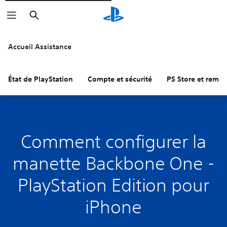
Rechercher
Accueil Assistance
État de PlayStation
Compte et sécurité
PS Store et remb
Comment configurer la
manette Backbone One -
PlayStation Edition pour
iPhone