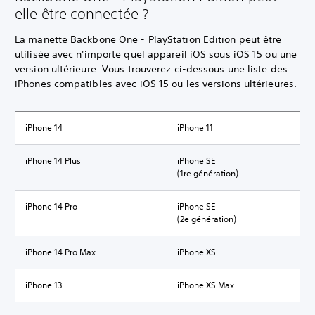
elle être connectée ?
La manette Backbone One - PlayStation Edition peut être
utilisée avec n'importe quel appareil iOS sous iOS 15 ou une
version ultérieure. Vous trouverez ci-dessous une liste des
iPhones compatibles avec iOS 15 ou les versions ultérieures.
iPhone 14
iPhone 11
iPhone 14 Plus
iPhone SE
(1re génération)
iPhone 14 Pro
iPhone SE
(2e génération)
iPhone 14 Pro Max
iPhone XS
iPhone 13
iPhone XS Max