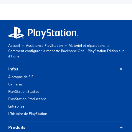
Accueil
Assistance PlayStation
Matériel et réparations
Comment configurer la manette Backbone One - PlayStation Edition sur
iPhone
Infos
À propos de SIE
Carrières
PlayStation Studios
PlayStation Productions
Entreprise
L'histoire de PlayStation
Produits