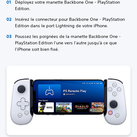
Déployez votre manette Backbone One - PlayStation
Edition.
Insérez le connecteur pour Backbone One - PlayStation
Edition dans le port Lightning de votre iPhone.
Poussez les poignées de la manette Backbone One -
PlayStation Edition l'une vers l'autre jusqu'à ce que
l'iPhone soit bien fixé.