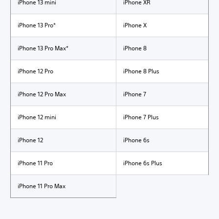
iPhone 13 mini
iPhone XR
iPhone 13 Pro*
iPhone X
iPhone 13 Pro Max*
iPhone 8
iPhone 12 Pro
iPhone 8 Plus
iPhone 12 Pro Max
iPhone 7
iPhone 12 mini
iPhone 7 Plus
iPhone 12
iPhone 6s
iPhone 11 Pro
iPhone 6s Plus
iPhone 11 Pro Max