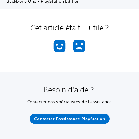
Backbone One - PlayStation Edition.
Cet article était-il utile ?
Besoin d'aide ?
Contacter nos spécialistes de l'assistance
Contacter l'assistance PlayStation