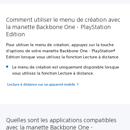
Comment utiliser le menu de création avec
la manette Backbone One - PlayStation
Edition
Pour utiliser le menu de création, appuyez sur la touche
d'options de votre manette Backbone One - PlayStation®
Edition lorsque vous utilisez la fonction Lecture à distance.
Le menu de création est uniquement disponible lorsque
vous utilisez la fonction Lecture à distance.
Lecture à distance sur un appareil mobile
Quelles sont les applications compatibles
avec la manette Backbone One -