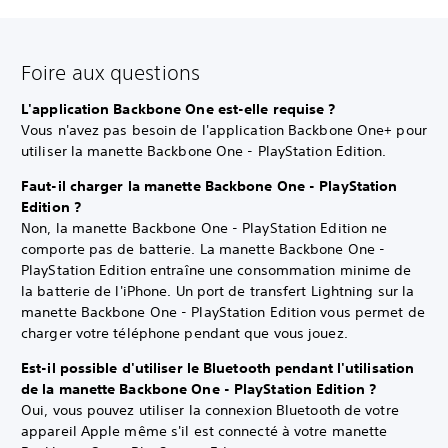
Foire aux questions
L'application Backbone One est-elle requise ?
Vous n'avez pas besoin de l'application Backbone One+ pour
utiliser la manette Backbone One - PlayStation Edition.
Faut-il charger la manette Backbone One - PlayStation
Edition ?
Non, la manette Backbone One - PlayStation Edition ne
comporte pas de batterie. La manette Backbone One -
PlayStation Edition entraîne une consommation minime de
la batterie de l'iPhone. Un port de transfert Lightning sur la
manette Backbone One - PlayStation Edition vous permet de
charger votre téléphone pendant que vous jouez.
Est-il possible d'utiliser le Bluetooth pendant l'utilisation
de la manette Backbone One - PlayStation Edition ?
Oui, vous pouvez utiliser la connexion Bluetooth de votre
appareil Apple même s'il est connecté à votre manette