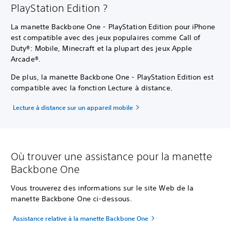
PlayStation Edition ?
La manette Backbone One - PlayStation Edition pour iPhone
est compatible avec des jeux populaires comme Call of
Duty®: Mobile, Minecraft et la plupart des jeux Apple
Arcade®.
De plus, la manette Backbone One - PlayStation Edition est
compatible avec la fonction Lecture à distance.
Lecture à distance sur un appareil mobile
Où trouver une assistance pour la manette
Backbone One
Vous trouverez des informations sur le site Web de la
manette Backbone One ci-dessous.
Assistance relative à la manette Backbone One