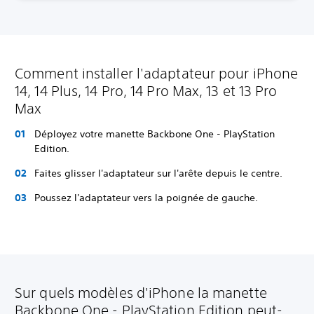
Comment installer l'adaptateur pour iPhone
14, 14 Plus, 14 Pro, 14 Pro Max, 13 et 13 Pro
Max
Déployez votre manette Backbone One - PlayStation
Edition.
Faites glisser l'adaptateur sur l'arête depuis le centre.
Poussez l'adaptateur vers la poignée de gauche.
Sur quels modèles d'iPhone la manette
Backbone One - PlayStation Edition peut-