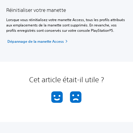
Réinitialiser votre manette
Lorsque vous réinitialisez votre manette Access, tous les profils attribués
aux emplacements de la manette sont supprimés. En revanche, vos
profils enregistrés sont conservés sur votre console PlayStation®5.
Dépannage de la manette Access
Cet article était-il utile ?