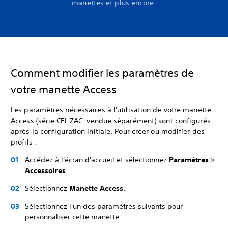
manettes et plus encore.
Comment modifier les paramètres de
votre manette Access
Les paramètres nécessaires à l'utilisation de votre manette
Access (série CFI-ZAC, vendue séparément) sont configurés
après la configuration initiale. Pour créer ou modifier des
profils :
Accédez à l'écran d'accueil et sélectionnez
Paramètres
>
Accessoires
.
Sélectionnez
Manette Access
.
Sélectionnez l'un des paramètres suivants pour
personnaliser cette manette.