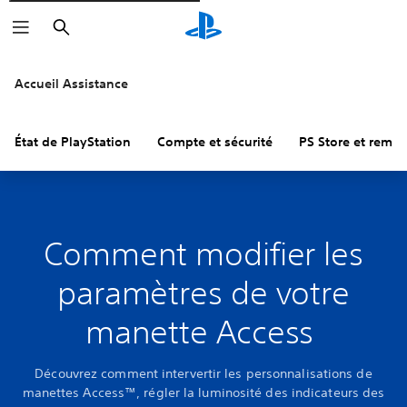
Rechercher
Accueil Assistance
État de PlayStation
Compte et sécurité
PS Store et remb
Comment modifier les
paramètres de votre
manette Access
Découvrez comment intervertir les personnalisations de
manettes Access™, régler la luminosité des indicateurs des