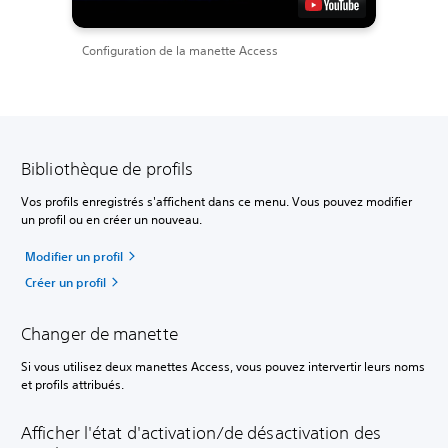
Configuration de la manette Access
Bibliothèque de profils
Vos profils enregistrés s'affichent dans ce menu. Vous pouvez modifier
un profil ou en créer un nouveau.
Modifier un profil
Créer un profil
Changer de manette
Si vous utilisez deux manettes Access, vous pouvez intervertir leurs noms
et profils attribués.
Afficher l'état d'activation/de désactivation des