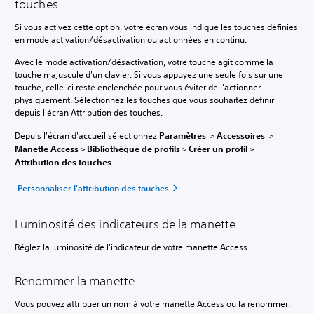
touches
Si vous activez cette option, votre écran vous indique les touches définies
en mode activation/désactivation ou actionnées en continu.
Avec le mode activation/désactivation, votre touche agit comme la
touche majuscule d'un clavier. Si vous appuyez une seule fois sur une
touche, celle-ci reste enclenchée pour vous éviter de l'actionner
physiquement. Sélectionnez les touches que vous souhaitez définir
depuis l'écran Attribution des touches.
Depuis l'écran d'accueil sélectionnez
Paramètres
>
Accessoires
>
Manette Access
>
Bibliothèque de profils
>
Créer un profil
>
Attribution des touches
.
Personnaliser l'attribution des touches
Luminosité des indicateurs de la manette
Réglez la luminosité de l'indicateur de votre manette Access.
Renommer la manette
Vous pouvez attribuer un nom à votre manette Access ou la renommer.