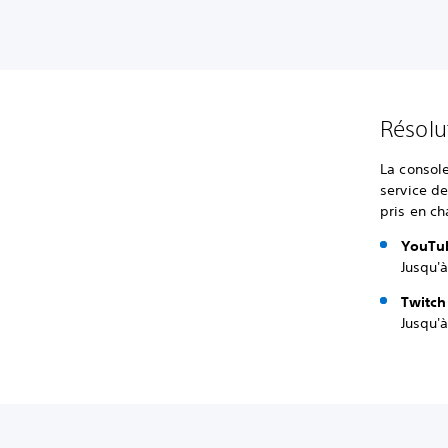
Résolu
La console
service de
pris en ch
YouTu
Jusqu'à
Twitch
Jusqu'à