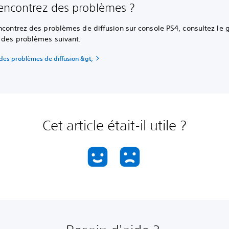
encontrez des problèmes ?
ncontrez des problèmes de diffusion sur console PS4, consultez le 
n des problèmes suivant.
 des problèmes de diffusion &gt;
Cet article était-il utile ?