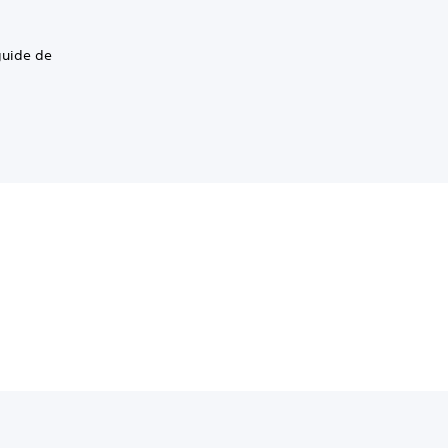
guide de