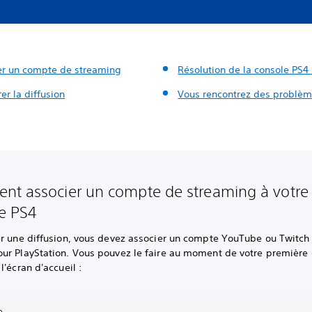
er un compte de streaming
Résolution de la console PS4
r la diffusion
Vous rencontrez des problèm
t associer un compte de streaming à votre
e PS4
er une diffusion, vous devez associer un compte YouTube ou Twitch 
ur PlayStation. Vous pouvez le faire au moment de votre première 
l'écran d'accueil :
e