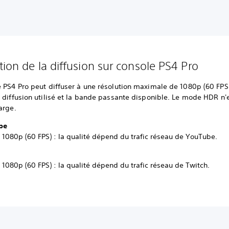
tion de la diffusion sur console PS4 Pro
 PS4 Pro peut diffuser à une résolution maximale de 1080p (60 FPS)
 diffusion utilisé et la bande passante disponible. Le mode HDR n'
arge.
be
 1080p (60 FPS) : la qualité dépend du trafic réseau de YouTube.
 1080p (60 FPS) : la qualité dépend du trafic réseau de Twitch.