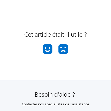
Cet article était-il utile ?
Besoin d'aide ?
Contacter nos spécialistes de l'assistance