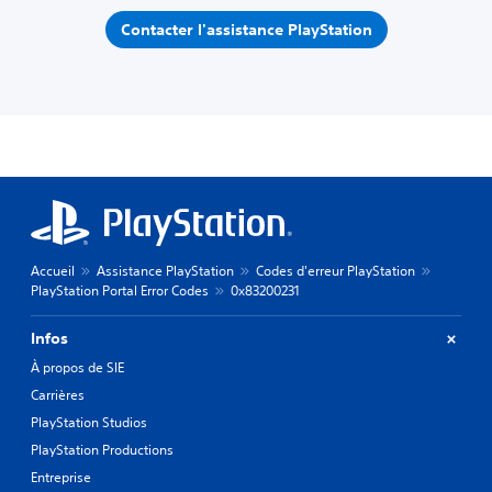
Contacter l'assistance PlayStation
Accueil
Assistance PlayStation
Codes d'erreur PlayStation
PlayStation Portal Error Codes
0x83200231
Infos
À propos de SIE
Carrières
PlayStation Studios
PlayStation Productions
Entreprise