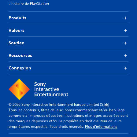
L'histoire de PlayStation
Produits
Valeurs
Soutien
Ressources
Connexion
© 2026 Sony Interactive Entertainment Europe Limited (SIEE)
Tous les contenus, titres de jeux, noms commerciaux et/ou habillage
commercial, marques déposées, illustrations et images associées sont
des marques déposées et/ou la propriété en droit d'auteur de leurs
propriétaires respectifs. Tous droits réservés.
Plus d'informations