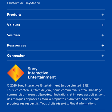
L'histoire de PlayStation
Produits
Valeurs
Soutien
Ressources
Connexion
© 2026 Sony Interactive Entertainment Europe Limited (SIEE)
Tous les contenus, titres de jeux, noms commerciaux et/ou habillage
commercial, marques déposées, illustrations et images associées sont
des marques déposées et/ou la propriété en droit d'auteur de leurs
propriétaires respectifs. Tous droits réservés.
Plus d'informations