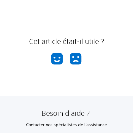
Cet article était-il utile ?
Besoin d'aide ?
Contacter nos spécialistes de l'assistance