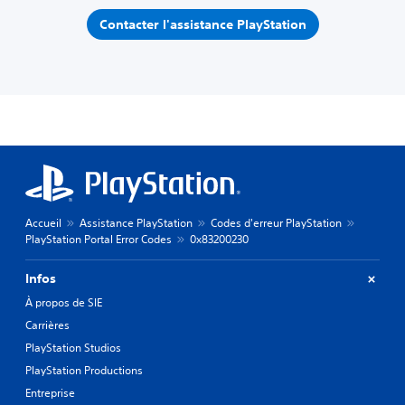
Contacter l'assistance PlayStation
Accueil
Assistance PlayStation
Codes d'erreur PlayStation
PlayStation Portal Error Codes
0x83200230
Infos
À propos de SIE
Carrières
PlayStation Studios
PlayStation Productions
Entreprise