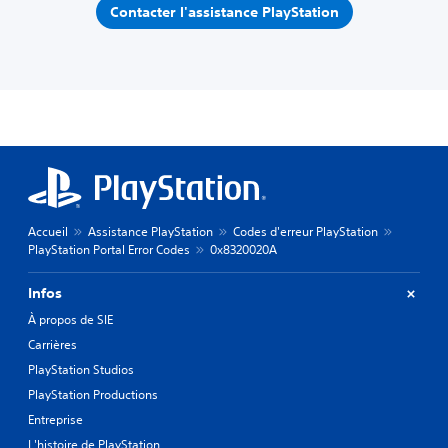
Contacter l'assistance PlayStation
Accueil
Assistance PlayStation
Codes d'erreur PlayStation
PlayStation Portal Error Codes
0x8320020A
Infos
À propos de SIE
Carrières
PlayStation Studios
PlayStation Productions
Entreprise
L'histoire de PlayStation