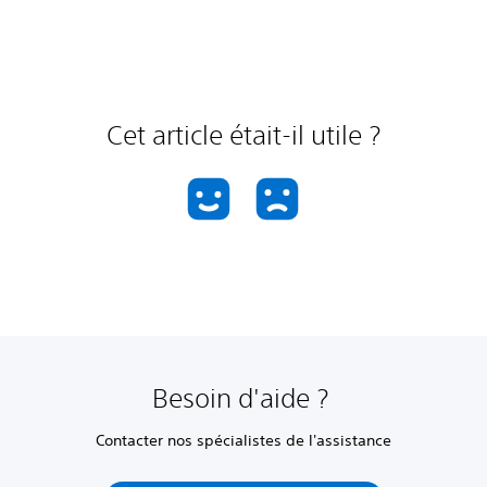
Cet article était-il utile ?
Besoin d'aide ?
Contacter nos spécialistes de l'assistance