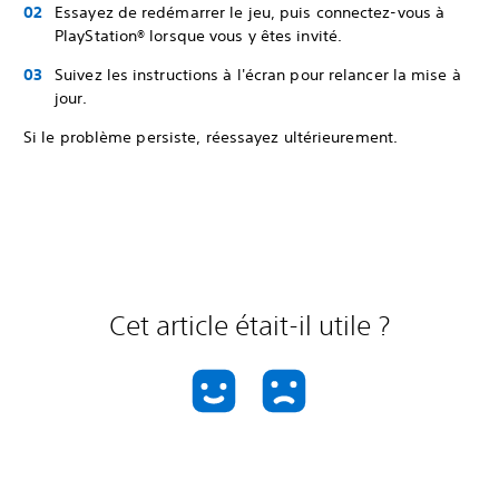
Essayez de redémarrer le jeu, puis connectez-vous à
PlayStation® lorsque vous y êtes invité.
Suivez les instructions à l'écran pour relancer la mise à
jour.
Si le problème persiste, réessayez ultérieurement.
Cet article était-il utile ?