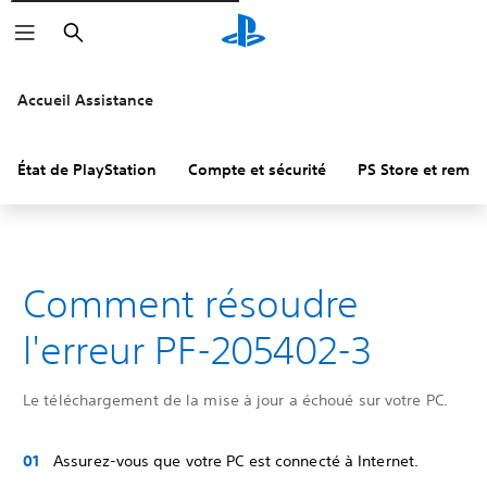
Rechercher
Accueil Assistance
État de PlayStation
Compte et sécurité
PS Store et remb
Comment résoudre
l'erreur PF-205402-3
Le téléchargement de la mise à jour a échoué sur votre PC.
Assurez-vous que votre PC est connecté à Internet.