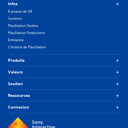
Infos
À propos de SIE
Carrières
PlayStation Studios
PlayStation Productions
Entreprise
L'histoire de PlayStation
Produits
Valeurs
Soutien
Ressources
Connexion