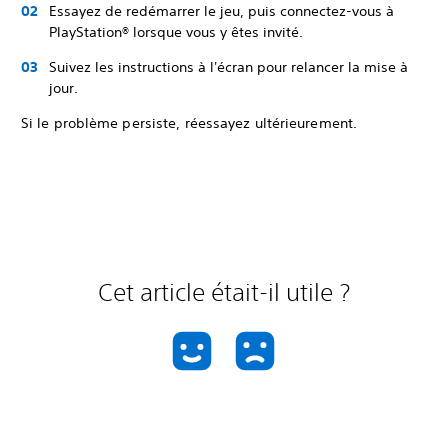
Essayez de redémarrer le jeu, puis connectez-vous à
PlayStation® lorsque vous y êtes invité.
Suivez les instructions à l'écran pour relancer la mise à
jour.
Si le problème persiste, réessayez ultérieurement.
Cet article était-il utile ?