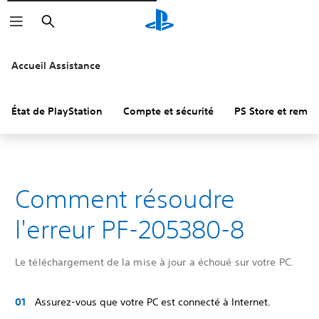
Rechercher
Accueil Assistance
État de PlayStation
Compte et sécurité
PS Store et remb
Comment résoudre
l'erreur PF-205380-8
Le téléchargement de la mise à jour a échoué sur votre PC.
Assurez-vous que votre PC est connecté à Internet.