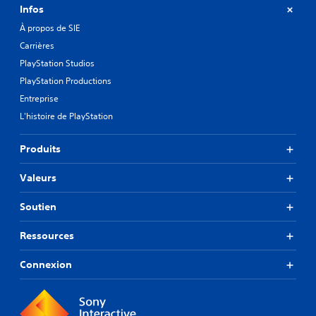
Infos
À propos de SIE
Carrières
PlayStation Studios
PlayStation Productions
Entreprise
L'histoire de PlayStation
Produits
Valeurs
Soutien
Ressources
Connexion