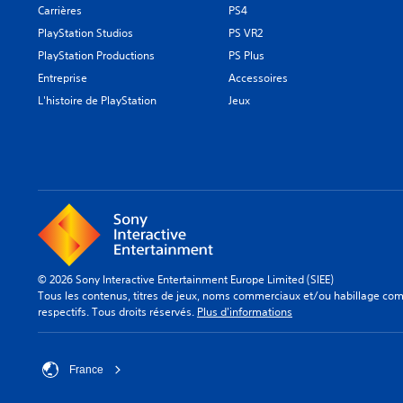
Carrières
PS4
PlayStation Studios
PS VR2
PlayStation Productions
PS Plus
Entreprise
Accessoires
L'histoire de PlayStation
Jeux
© 2026 Sony Interactive Entertainment Europe Limited (SIEE)
Tous les contenus, titres de jeux, noms commerciaux et/ou habillage comm
respectifs. Tous droits réservés.
Plus d'informations
France